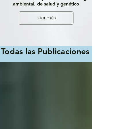
ambiental, de salud y genético
Leer más
Todas las Publicaciones