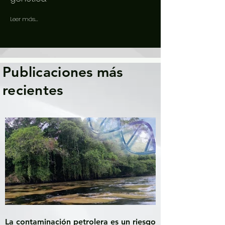
Leer más...
Publicaciones más
recientes
La contaminación petrolera es un riesgo