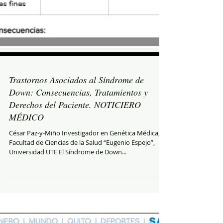
Trastornos Asociados al Síndrome de
Down: Consecuencias, Tratamientos y
Derechos del Paciente. NOTICIERO
MÉDICO
César Paz-y-Miño Investigador en Genética Médica,
Facultad de Ciencias de la Salud “Eugenio Espejo”,
Universidad UTE El Síndrome de Down...