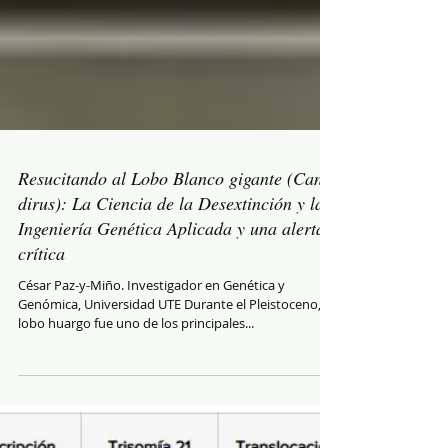
Resucitando al Lobo Blanco gigante (Canis
dirus): La Ciencia de la Desextinción y la
Ingeniería Genética Aplicada y una alerta
crítica
César Paz-y-Miño. Investigador en Genética y
Genómica, Universidad UTE Durante el Pleistoceno, el
lobo huargo fue uno de los principales...