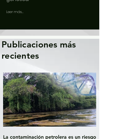
Leer más...
Publicaciones más
recientes
La contaminación petrolera es un riesgo