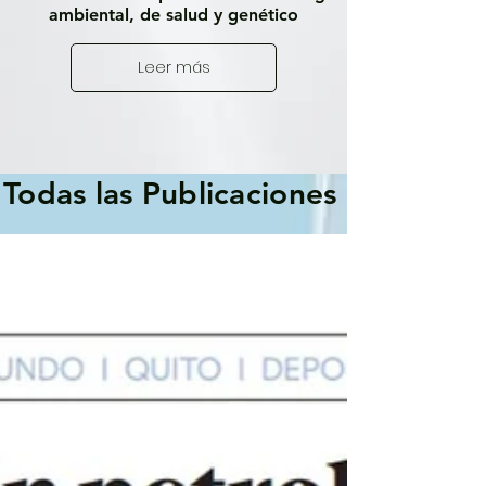
ambiental, de salud y genético
Leer más
Todas las Publicaciones