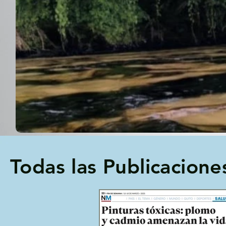
Todas las Publicacione