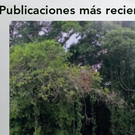
Publicaciones más recie