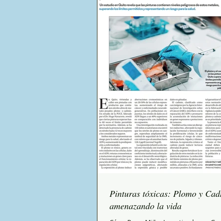
Pinturas tóxicas: Plomo y Ca
amenazando la vida