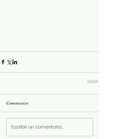
Comentarios
Escribir un comentario...