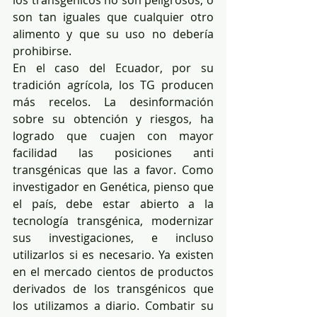
los transgénicos no son peligrosos, o 
son tan iguales que cualquier otro 
alimento y que su uso no debería 
prohibirse.
En el caso del Ecuador, por su 
tradición agrícola, los TG producen 
más recelos. La desinformación 
sobre su obtención y riesgos, ha 
logrado que cuajen con mayor 
facilidad las posiciones anti 
transgénicas que las a favor. Como 
investigador en Genética, pienso que 
el país, debe estar abierto a la 
tecnología transgénica, modernizar 
sus investigaciones, e incluso 
utilizarlos si es necesario. Ya existen 
en el mercado cientos de productos 
derivados de los transgénicos que 
los utilizamos a diario. Combatir su 