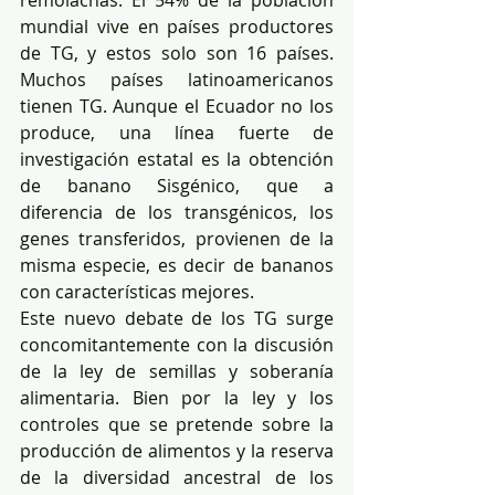
remolachas. El 54% de la población 
mundial vive en países productores 
de TG, y estos solo son 16 países. 
Muchos países latinoamericanos 
tienen TG. Aunque el Ecuador no los 
produce, una línea fuerte de 
investigación estatal es la obtención 
de banano Sisgénico, que a 
diferencia de los transgénicos, los 
genes transferidos, provienen de la 
misma especie, es decir de bananos 
con características mejores.
Este nuevo debate de los TG surge 
concomitantemente con la discusión 
de la ley de semillas y soberanía 
alimentaria. Bien por la ley y los 
controles que se pretende sobre la 
producción de alimentos y la reserva 
de la diversidad ancestral de los 