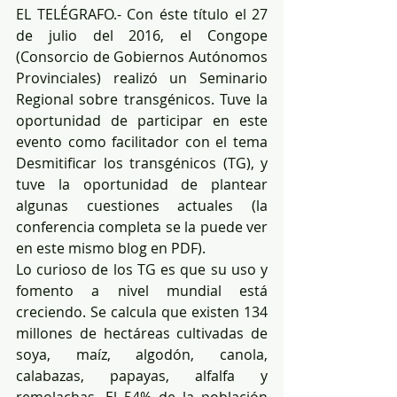
EL TELÉGRAFO.- Con éste título el 27 
de julio del 2016, el Congope 
(Consorcio de Gobiernos Autónomos 
Provinciales) realizó un Seminario 
Regional sobre transgénicos. Tuve la 
oportunidad de participar en este 
evento como facilitador con el tema 
Desmitificar los transgénicos (TG), y 
tuve la oportunidad de plantear 
algunas cuestiones actuales (la 
conferencia completa se la puede ver 
en este mismo blog en PDF).
Lo curioso de los TG es que su uso y 
fomento a nivel mundial está 
creciendo. Se calcula que existen 134 
millones de hectáreas cultivadas de 
soya, maíz, algodón, canola, 
calabazas, papayas, alfalfa y 