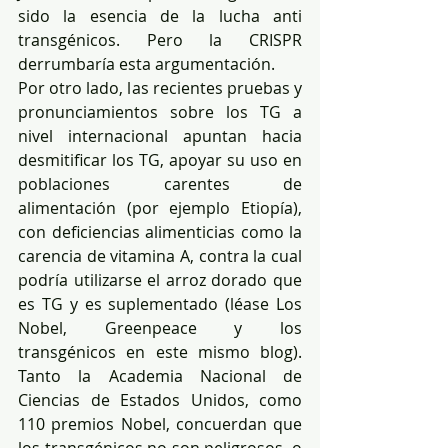
sido la esencia de la lucha anti 
transgénicos. Pero la CRISPR 
derrumbaría esta argumentación.
Por otro lado, las recientes pruebas y 
pronunciamientos sobre los TG a 
nivel internacional apuntan hacia 
desmitificar los TG, apoyar su uso en 
poblaciones carentes de 
alimentación (por ejemplo Etiopía), 
con deficiencias alimenticias como la 
carencia de vitamina A, contra la cual 
podría utilizarse el arroz dorado que 
es TG y es suplementado (léase Los 
Nobel, Greenpeace y los 
transgénicos en este mismo blog). 
Tanto la Academia Nacional de 
Ciencias de Estados Unidos, como 
110 premios Nobel, concuerdan que 