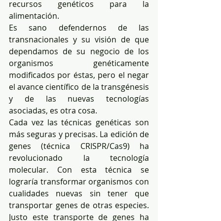
recursos genéticos para la 
alimentación.
Es sano defendernos de las 
transnacionales y su visión de que 
dependamos de su negocio de los 
organismos genéticamente 
modificados por éstas, pero el negar 
el avance científico de la transgénesis 
y de las nuevas tecnologías 
asociadas, es otra cosa.
Cada vez las técnicas genéticas son 
más seguras y precisas. La edición de 
genes (técnica CRISPR/Cas9) ha 
revolucionado la tecnología 
molecular. Con esta técnica se 
lograría transformar organismos con 
cualidades nuevas sin tener que 
transportar genes de otras especies. 
Justo este transporte de genes ha 