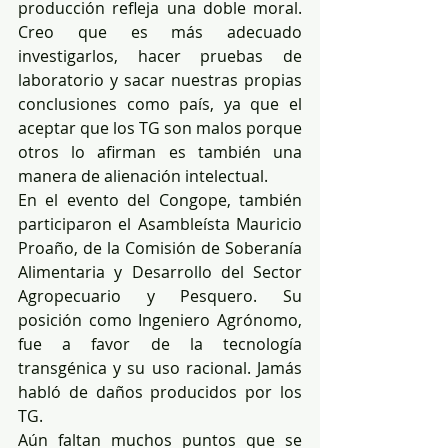
producción refleja una doble moral. 
Creo que es más adecuado 
investigarlos, hacer pruebas de 
laboratorio y sacar nuestras propias 
conclusiones como país, ya que el 
aceptar que los TG son malos porque 
otros lo afirman es también una 
manera de alienación intelectual.  
En el evento del Congope, también 
participaron el Asambleísta Mauricio 
Proaño, de la Comisión de Soberanía 
Alimentaria y Desarrollo del Sector 
Agropecuario y Pesquero. Su 
posición como Ingeniero Agrónomo, 
fue a favor de la tecnología 
transgénica y su uso racional. Jamás 
habló de daños producidos por los 
TG.
Aún faltan muchos puntos que se 