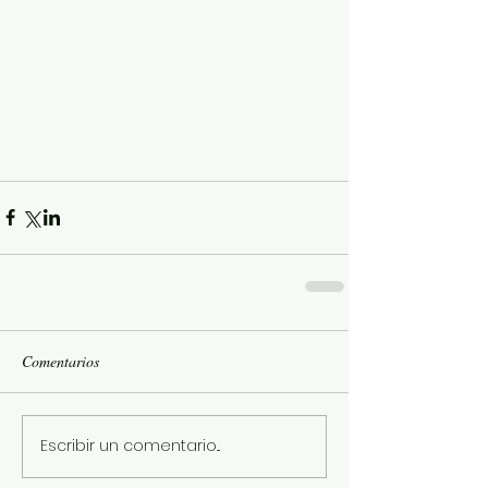
Comentarios
Escribir un comentario...