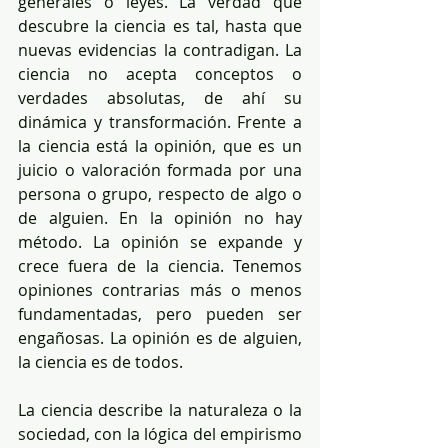
generales o leyes. La verdad que 
descubre la ciencia es tal, hasta que 
nuevas evidencias la contradigan. La 
ciencia no acepta conceptos o 
verdades absolutas, de ahí su 
dinámica y transformación. Frente a 
la ciencia está la opinión, que es un 
juicio o valoración formada por una 
persona o grupo, respecto de algo o 
de alguien. En la opinión no hay 
método. La opinión se expande y 
crece fuera de la ciencia. Tenemos 
opiniones contrarias más o menos 
fundamentadas, pero pueden ser 
engañosas. La opinión es de alguien, 
la ciencia es de todos. 
La ciencia describe la naturaleza o la 
sociedad, con la lógica del empirismo 