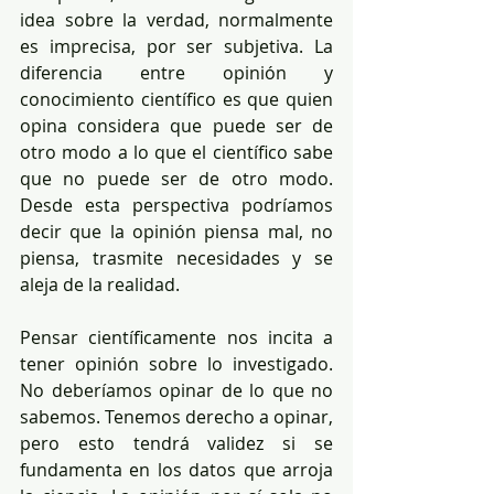
idea sobre la verdad, normalmente 
es imprecisa, por ser subjetiva. La 
diferencia entre opinión y 
conocimiento científico es que quien 
opina considera que puede ser de 
otro modo a lo que el científico sabe 
que no puede ser de otro modo. 
Desde esta perspectiva podríamos 
decir que la opinión piensa mal, no 
piensa, trasmite necesidades y se 
aleja de la realidad. 
Pensar científicamente nos incita a 
tener opinión sobre lo investigado. 
No deberíamos opinar de lo que no 
sabemos. Tenemos derecho a opinar, 
pero esto tendrá validez si se 
fundamenta en los datos que arroja 