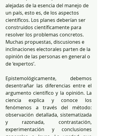
alejadas de la esencia del manejo de 
un país, esto es, de los aspectos 
científicos. Los planes deberían ser 
construidos científicamente para 
resolver los problemas concretos. 
Muchas propuestas, discusiones e 
inclinaciones electorales parten de la 
opinión de las personas en general o 
de ‘expertos’. 
Epistemológicamente, debemos 
desentrañar las diferencias entre el 
argumento científico y la opinión. La 
ciencia explica y conoce los 
fenómenos a través del método: 
observación detallada, sistematizada 
y razonada, contrastación, 
experimentación y conclusiones 