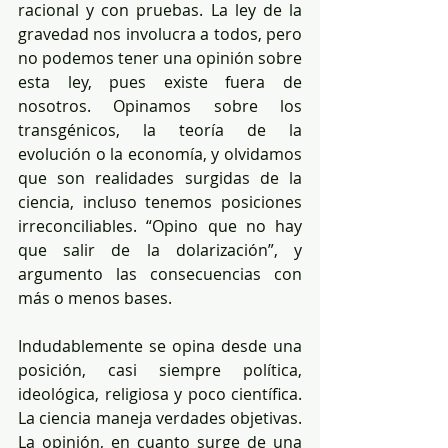
racional y con pruebas. La ley de la 
gravedad nos involucra a todos, pero 
no podemos tener una opinión sobre 
esta ley, pues existe fuera de 
nosotros. Opinamos sobre los 
transgénicos, la teoría de la 
evolución o la economía, y olvidamos 
que son realidades surgidas de la 
ciencia, incluso tenemos posiciones 
irreconciliables. “Opino que no hay 
que salir de la dolarización”, y 
argumento las consecuencias con 
más o menos bases. 
Indudablemente se opina desde una 
posición, casi siempre política, 
ideológica, religiosa y poco científica. 
La ciencia maneja verdades objetivas. 
La opinión, en cuanto surge de una 