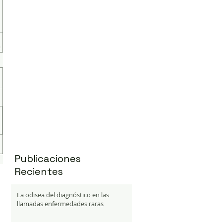
Publicaciones
Recientes
La odisea del diagnóstico en las
llamadas enfermedades raras