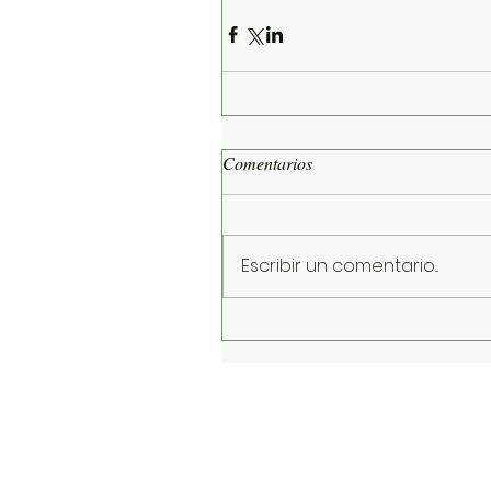
Comentarios
Escribir un comentario...