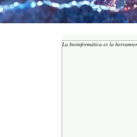
La bioinformática es la herramie