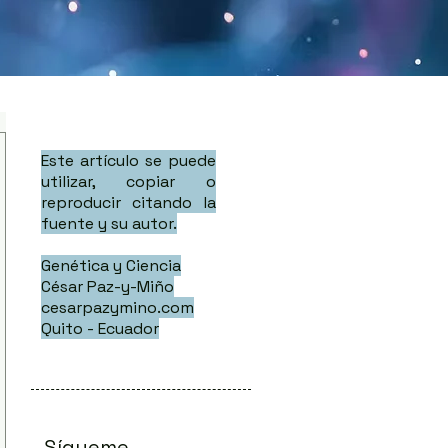
Este artículo se puede
utilizar, copiar o
reproducir citando la
fuente y su autor.
Genética y Ciencia
César Paz-y-Miño
cesarpazymino.com
Quito - Ecuador
Sígueme