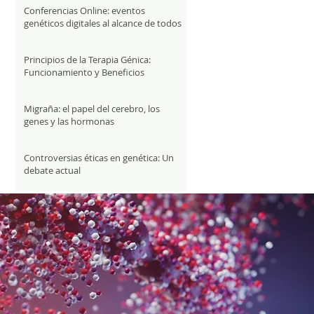
Conferencias Online: eventos
genéticos digitales al alcance de todos
Principios de la Terapia Génica:
Funcionamiento y Beneficios
Migraña: el papel del cerebro, los
genes y las hormonas
Controversias éticas en genética: Un
debate actual