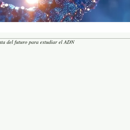
nta del futuro para estudiar el ADN