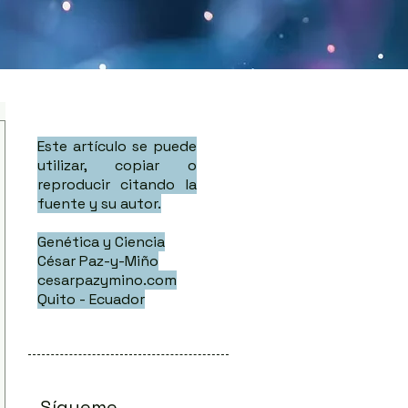
Este artículo se puede
utilizar, copiar o
reproducir citando la
fuente y su autor.
Genética y Ciencia
César Paz-y-Miño
cesarpazymino.com
Quito - Ecuador
Sígueme