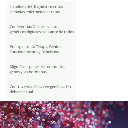
La odisea del diagnóstico en las
llamadas enfermedades raras
Conferencias Online: eventos
genéticos digitales al alcance de todos
Principios de la Terapia Génica:
Funcionamiento y Beneficios
Migraña: el papel del cerebro, los
genes y las hormonas
Controversias éticas en genética: Un
debate actual