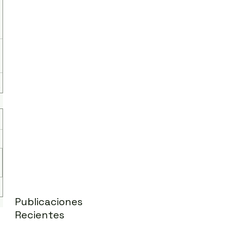
Publicaciones
Recientes