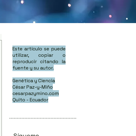
Este artículo se puede
utilizar, copiar o
reproducir citando la
fuente y su autor.
Genética y Ciencia
César Paz-y-Miño
cesarpazymino.com
Quito - Ecuador
Sígueme