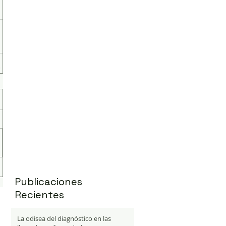
Publicaciones
Recientes
La odisea del diagnóstico en las