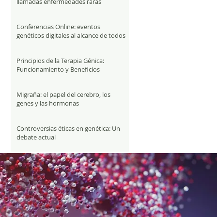
llamadas enfermedades raras
Conferencias Online: eventos
genéticos digitales al alcance de todos
Principios de la Terapia Génica:
Funcionamiento y Beneficios
Migraña: el papel del cerebro, los
genes y las hormonas
Controversias éticas en genética: Un
debate actual