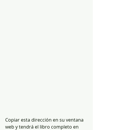
Copiar esta dirección en su ventana 
web y tendrá el libro completo en 