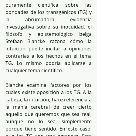
puramente científica sobre las 
bondades de los transgénicos (TG) y 
la abrumadora evidencia 
investigativa sobre su inocuidad, el 
filósofo y epistemológico belga 
Stefaan Blancke razona cómo la 
intuición puede incitar a opiniones 
contrarias a los hechos en el tema 
TG. Lo mismo podría aplicarse a 
cualquier tema científico. 
Blancke examina factores por los 
cuales existe oposición a los TG. A la 
cabeza, la intuición, hace referencia a 
la manía cerebral de creer cierto 
aquello que queremos que sea real, 
aunque no lo sea, simplemente 
porque tiene sentido. En este caso, 