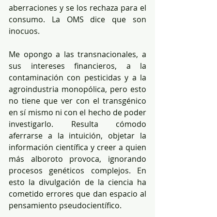
aberraciones y se los rechaza para el 
consumo. La OMS dice que son 
inocuos. 
Me opongo a las transnacionales, a 
sus intereses financieros, a la 
contaminación con pesticidas y a la 
agroindustria monopólica, pero esto 
no tiene que ver con el transgénico 
en sí mismo ni con el hecho de poder 
investigarlo. Resulta cómodo 
aferrarse a la intuición, objetar la 
información científica y creer a quien 
más alboroto provoca, ignorando 
procesos genéticos complejos. En 
esto la divulgación de la ciencia ha 
cometido errores que dan espacio al 
pensamiento pseudocientífico. 