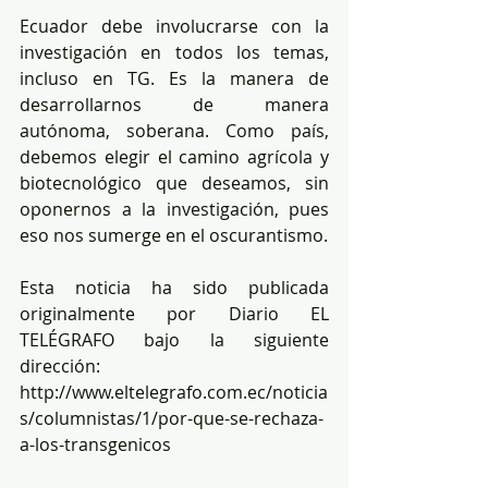
Ecuador debe involucrarse con la 
investigación en todos los temas, 
incluso en TG. Es la manera de 
desarrollarnos de manera 
autónoma, soberana. Como país, 
debemos elegir el camino agrícola y 
biotecnológico que deseamos, sin 
oponernos a la investigación, pues 
eso nos sumerge en el oscurantismo.
Esta noticia ha sido publicada 
originalmente por Diario EL 
TELÉGRAFO bajo la siguiente 
dirección: 
http://www.eltelegrafo.com.ec/noticia
s/columnistas/1/por-que-se-rechaza-
a-los-transgenicos