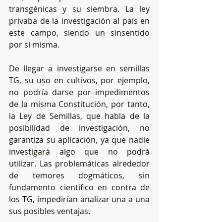
transgénicas y su siembra. La ley 
privaba de la investigación al país en 
este campo, siendo un sinsentido 
por sí misma. 
De llegar a investigarse en semillas 
TG, su uso en cultivos, por ejemplo, 
no podría darse por impedimentos 
de la misma Constitución, por tanto, 
la Ley de Semillas, que habla de la 
posibilidad de investigación, no 
garantiza su aplicación, ya que nadie 
investigará algo que no podrá 
utilizar. Las problemáticas alrededor 
de temores dogmáticos, sin 
fundamento científico en contra de 
los TG, impedirían analizar una a una 
sus posibles ventajas. 