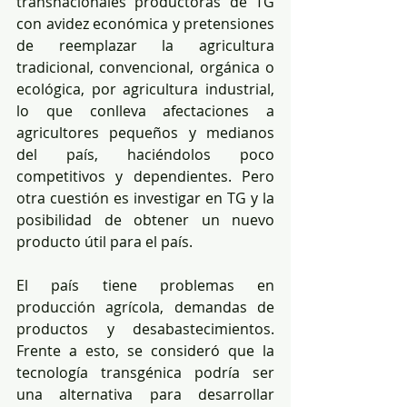
transnacionales productoras de TG 
con avidez económica y pretensiones 
de reemplazar la agricultura 
tradicional, convencional, orgánica o 
ecológica, por agricultura industrial, 
lo que conlleva afectaciones a 
agricultores pequeños y medianos 
del país, haciéndolos poco 
competitivos y dependientes. Pero 
otra cuestión es investigar en TG y la 
posibilidad de obtener un nuevo 
producto útil para el país. 
El país tiene problemas en 
producción agrícola, demandas de 
productos y desabastecimientos. 
Frente a esto, se consideró que la 
tecnología transgénica podría ser 
una alternativa para desarrollar 