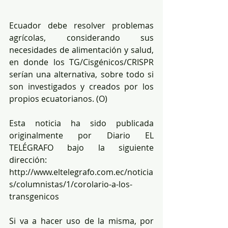
Ecuador debe resolver problemas 
agrícolas, considerando sus 
necesidades de alimentación y salud, 
en donde los TG/Cisgénicos/CRISPR 
serían una alternativa, sobre todo si 
son investigados y creados por los 
propios ecuatorianos. (O)
Esta noticia ha sido publicada 
originalmente por Diario EL 
TELÉGRAFO bajo la siguiente 
dirección: 
http://www.eltelegrafo.com.ec/noticia
s/columnistas/1/corolario-a-los-
transgenicos
Si va a hacer uso de la misma, por 