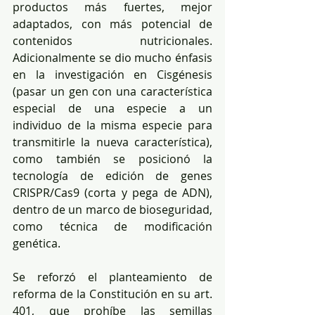
productos más fuertes, mejor 
adaptados, con más potencial de 
contenidos nutricionales. 
Adicionalmente se dio mucho énfasis 
en la investigación en Cisgénesis 
(pasar un gen con una característica 
especial de una especie a un 
individuo de la misma especie para 
transmitirle la nueva característica), 
como también se posicionó la 
tecnología de edición de genes 
CRISPR/Cas9 (corta y pega de ADN), 
dentro de un marco de bioseguridad, 
como técnica de modificación 
genética. 
Se reforzó el planteamiento de 
reforma de la Constitución en su art. 
401, que prohíbe las semillas 