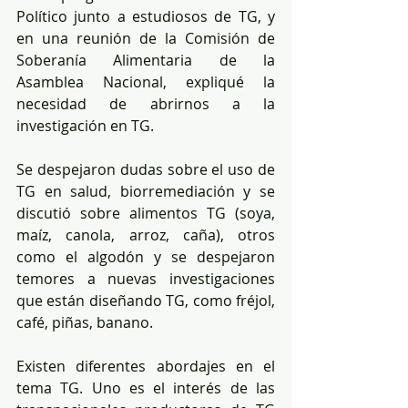
Político junto a estudiosos de TG, y 
en una reunión de la Comisión de 
Soberanía Alimentaria de la 
Asamblea Nacional, expliqué la 
necesidad de abrirnos a la 
investigación en TG. 
Se despejaron dudas sobre el uso de 
TG en salud, biorremediación y se 
discutió sobre alimentos TG (soya, 
maíz, canola, arroz, caña), otros 
como el algodón y se despejaron 
temores a nuevas investigaciones 
que están diseñando TG, como fréjol, 
café, piñas, banano. 
Existen diferentes abordajes en el 
tema TG. Uno es el interés de las 