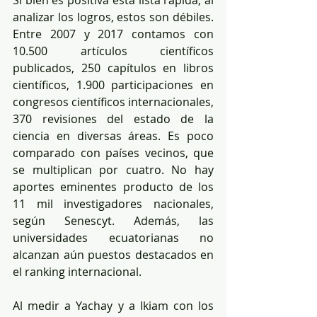
Si bien es positiva esta lista rápida, al 
analizar los logros, estos son débiles. 
Entre 2007 y 2017 contamos con 
10.500 artículos científicos 
publicados, 250 capítulos en libros 
científicos, 1.900 participaciones en 
congresos científicos internacionales, 
370 revisiones del estado de la 
ciencia en diversas áreas. Es poco 
comparado con países vecinos, que 
se multiplican por cuatro. No hay 
aportes eminentes producto de los 
11 mil investigadores nacionales, 
según Senescyt. Además, las 
universidades ecuatorianas no 
alcanzan aún puestos destacados en 
el ranking internacional.
Al medir a Yachay y a Ikiam con los 