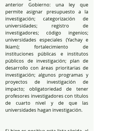
anterior Gobierno: una ley que 
permite asignar presupuesto a la 
investigación; categorización de 
universidades; registro de 
investigadores; código ingenios; 
universidades especiales (Yachay e 
Ikiam); fortalecimiento de 
instituciones públicas e institutos 
públicos de investigación; plan de 
desarrollo con áreas prioritarias de 
investigación; algunos programas y 
proyectos de investigación de 
impacto; obligatoriedad de tener 
profesores investigadores con títulos 
de cuarto nivel y de que las 
universidades hagan investigación.