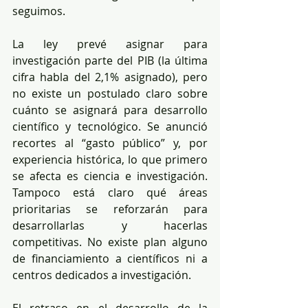
seguimos.
La ley prevé asignar para 
investigación parte del PIB (la última 
cifra habla del 2,1% asignado), pero 
no existe un postulado claro sobre 
cuánto se asignará para desarrollo 
científico y tecnológico. Se anunció 
recortes al “gasto público” y, por 
experiencia histórica, lo que primero 
se afecta es ciencia e investigación. 
Tampoco está claro qué áreas 
prioritarias se reforzarán para 
desarrollarlas y hacerlas 
competitivas. No existe plan alguno 
de financiamiento a científicos ni a 
centros dedicados a investigación.