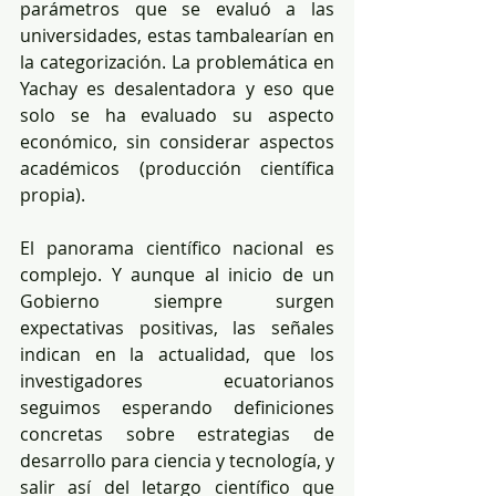
parámetros que se evaluó a las 
universidades, estas tambalearían en 
la categorización. La problemática en 
Yachay es desalentadora y eso que 
solo se ha evaluado su aspecto 
económico, sin considerar aspectos 
académicos (producción científica 
propia).
El panorama científico nacional es 
complejo. Y aunque al inicio de un 
Gobierno siempre surgen 
expectativas positivas, las señales 
indican en la actualidad, que los 
investigadores ecuatorianos 
seguimos esperando definiciones 
concretas sobre estrategias de 
desarrollo para ciencia y tecnología, y 
salir así del letargo científico que 