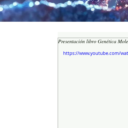
Presentación libro Genética Mol
https://www.youtube.com/wa