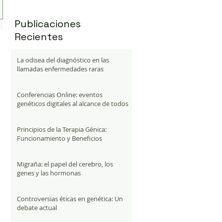
Publicaciones
Recientes
La odisea del diagnóstico en las
llamadas enfermedades raras
Conferencias Online: eventos
genéticos digitales al alcance de todos
Principios de la Terapia Génica:
Funcionamiento y Beneficios
Migraña: el papel del cerebro, los
genes y las hormonas
Controversias éticas en genética: Un
debate actual