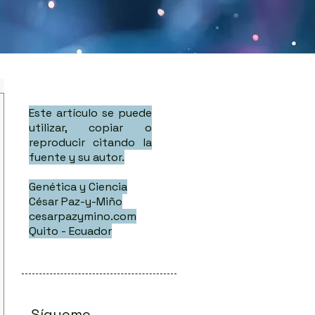
Este artículo se puede
utilizar, copiar o
reproducir citando la
fuente y su autor.
Genética y Ciencia
César Paz-y-Miño
cesarpazymino.com
Quito - Ecuador
Sígueme