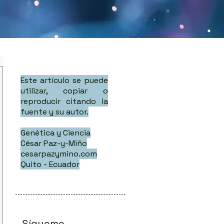
Este artículo se puede
utilizar, copiar o
reproducir citando la
fuente y su autor.
Genética y Ciencia
César Paz-y-Miño
cesarpazymino.com
Quito - Ecuador
Sígueme