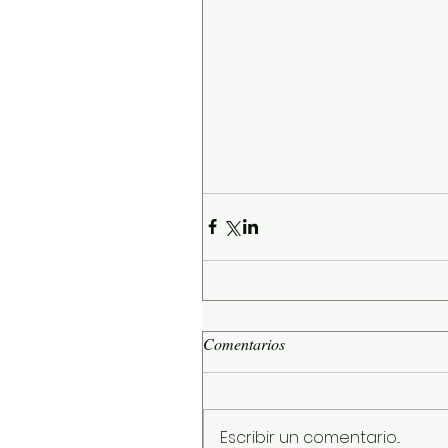
Comentarios
Escribir un comentario...