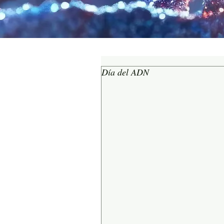
Día del ADN