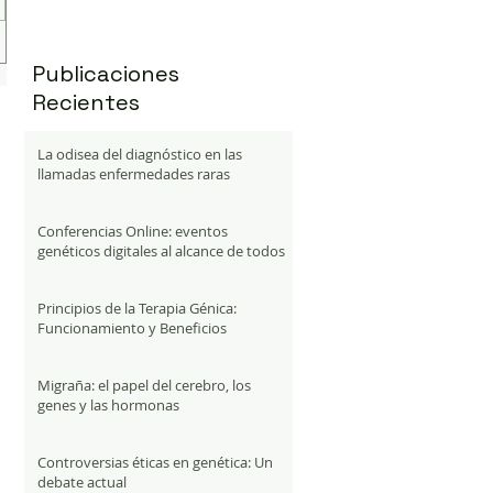
Publicaciones
Recientes
La odisea del diagnóstico en las
llamadas enfermedades raras
Conferencias Online: eventos
genéticos digitales al alcance de todos
Principios de la Terapia Génica:
Funcionamiento y Beneficios
Migraña: el papel del cerebro, los
genes y las hormonas
Controversias éticas en genética: Un
debate actual