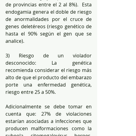
de provincias entre el 2 al 8%).  Esta 
endogamia genera el doble de riesgo 
de anormalidades por el cruce de 
genes deletéreos (riesgo genético de 
hasta el 90% según el gen que se 
analice).
3) Riesgo de un violador 
desconocido: La genética 
recomienda considerar el riesgo más 
alto de que el producto del embarazo 
porte una enfermedad genética, 
riesgo entre 25 a 50%.
Adicionalmente se debe tomar en 
cuenta que: 27% de violaciones 
estarían asociadas a infecciones que 
producen malformaciones como la 
rubeola, citomegalovirus, herpes, 