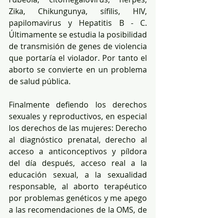
Zika, Chikungunya, sífilis, HIV, 
papilomavirus y Hepatitis B - C. 
Últimamente se estudia la posibilidad 
de transmisión de genes de violencia 
que portaría el violador. Por tanto el 
aborto se convierte en un problema 
de salud pública.
Finalmente defiendo los derechos 
sexuales y reproductivos, en especial 
los derechos de las mujeres: Derecho 
al diagnóstico prenatal, derecho al 
acceso a anticonceptivos y píldora 
del día después, acceso real a la 
educación sexual, a la sexualidad 
responsable, al aborto terapéutico 
por problemas genéticos y me apego 
a las recomendaciones de la OMS, de 