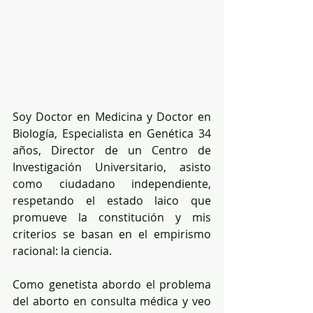
Soy Doctor en Medicina y Doctor en 
Biología, Especialista en Genética 34 
años, Director de un Centro de 
Investigación Universitario, asisto 
como ciudadano independiente, 
respetando el estado laico que 
promueve la constitución y mis 
criterios se basan en el empirismo 
racional: la ciencia.
Como genetista abordo el problema 
del aborto en consulta médica y veo 