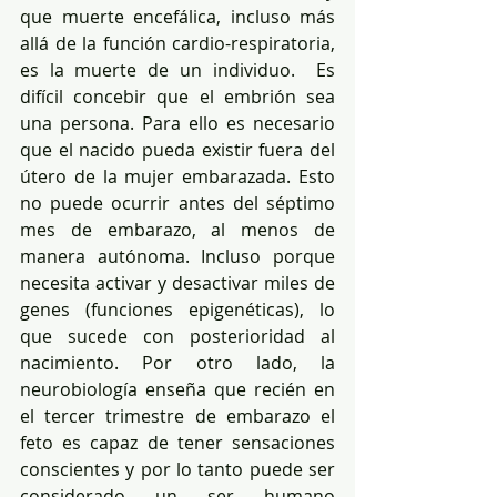
que muerte encefálica, incluso más 
allá de la función cardio-respiratoria, 
es la muerte de un individuo.  Es 
difícil concebir que el embrión sea 
una persona. Para ello es necesario 
que el nacido pueda existir fuera del 
útero de la mujer embarazada. Esto 
no puede ocurrir antes del séptimo 
mes de embarazo, al menos de 
manera autónoma. Incluso porque 
necesita activar y desactivar miles de 
genes (funciones epigenéticas), lo 
que sucede con posterioridad al 
nacimiento. Por otro lado, la 
neurobiología enseña que recién en 
el tercer trimestre de embarazo el 
feto es capaz de tener sensaciones 
conscientes y por lo tanto puede ser 
considerado un ser humano 