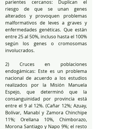
parientes cercanos: Duplican el 
riesgo de que se unan genes 
alterados y provoquen problemas 
malformativos de leves a graves y 
enfermedades genéticas. Que están 
entre 25 al 50%, incluso hasta el 100% 
según los genes o cromosomas 
involucrados. 
2) Cruces en poblaciones 
endogámicas: Este es un problema 
nacional de acuerdo a los estudios 
realizados por la Misión Manuela 
Espejo, que determinó que la 
consanguinidad por provincia está 
entre el 9 al 12%. (Cañar 12%; Azuay, 
Bolívar, Manabí y Zamora Chinchipe 
11%; Orellana 10%, Chimborazo, 
Morona Santiago y Napo 9%; el resto 