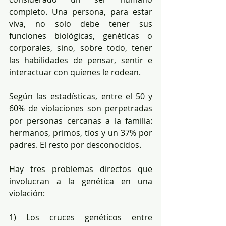
completo. Una persona, para estar 
viva, no solo debe tener sus 
funciones biológicas, genéticas o 
corporales, sino, sobre todo, tener 
las habilidades de pensar, sentir e 
interactuar con quienes le rodean.
Según las estadísticas, entre el 50 y 
60% de violaciones son perpetradas 
por personas cercanas a la familia: 
hermanos, primos, tíos y un 37% por 
padres. El resto por desconocidos.
Hay tres problemas directos que 
involucran a la genética en una 
violación:
1) Los cruces genéticos entre 