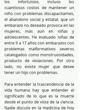
los infortunios, incluso los 
cuantiosos costos de mantener un 
niño con problemas discapacitantes, 
el abandono social y estatal, que un 
embarazo no deseado provoca en las 
mujeres, más aun en niñas y 
adolescentes. He evaluado niñas de 
entre 9 a 17 años con embarazos con 
problemas malformativos severos 
catalogados como monstruosidades, 
producto de violaciones. Por otro 
lado, no existe mujer que desee 
tener un hijo con problemas.
Para entender la trascendencia de la 
vida humana hay que entender el 
significado de lo que es la muerte 
desde el punto de vista de la ciencia. 
Nadie discute en la medicina de hoy 