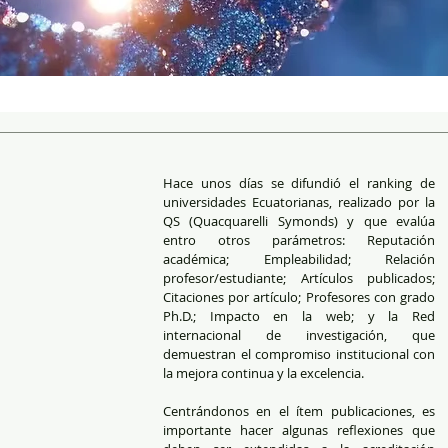
Hace unos días se difundió el ranking de 
universidades Ecuatorianas, realizado por la 
QS (Quacquarelli Symonds) y que evalúa 
entro otros parámetros: Reputación 
académica; Empleabilidad; Relación 
profesor/estudiante; Artículos publicados; 
Citaciones por artículo; Profesores con grado 
Ph.D.; Impacto en la web; y la Red 
internacional de investigación, que 
demuestran el compromiso institucional con 
la mejora continua y la excelencia.
Centrándonos en el ítem publicaciones, es 
importante hacer algunas reflexiones que 