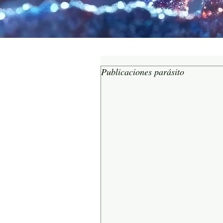
Publicaciones parásito