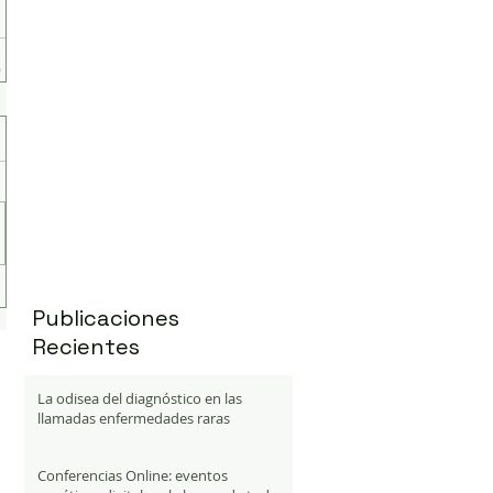
Publicaciones
Recientes
La odisea del diagnóstico en las
llamadas enfermedades raras
Conferencias Online: eventos