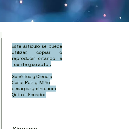
Este artículo se puede
utilizar, copiar o
reproducir citando la
fuente y su autor.
Genética y Ciencia
César Paz-y-Miño
cesarpazymino.com
Quito - Ecuador
Sígueme