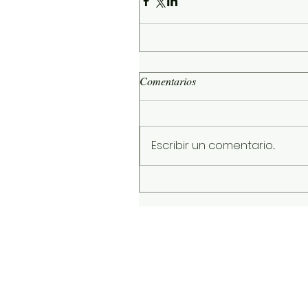
Comentarios
Escribir un comentario...