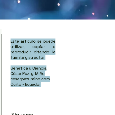
Este artículo se puede
utilizar, copiar o
reproducir citando la
fuente y su autor.
Genética y Ciencia
César Paz-y-Miño
cesarpazymino.com
Quito - Ecuador
Sígueme