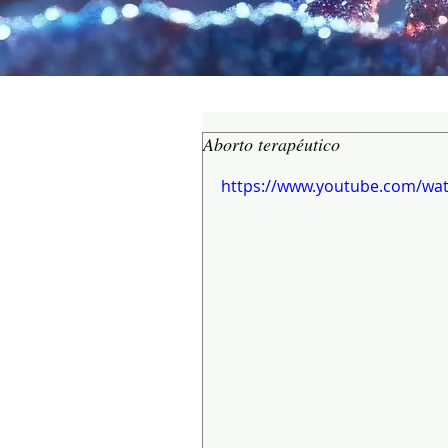
Aborto terapéutico
https://www.youtube.com/wa