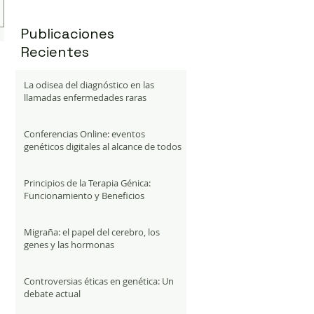
Publicaciones
Recientes
La odisea del diagnóstico en las
llamadas enfermedades raras
Conferencias Online: eventos
genéticos digitales al alcance de todos
Principios de la Terapia Génica:
Funcionamiento y Beneficios
Migraña: el papel del cerebro, los
genes y las hormonas
Controversias éticas en genética: Un
debate actual