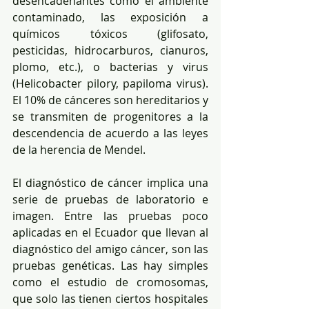
desencadenantes como el ambiente 
contaminado, las exposición a 
químicos tóxicos (glifosato, 
pesticidas, hidrocarburos, cianuros, 
plomo, etc.), o bacterias y virus 
(Helicobacter pilory, papiloma virus). 
El 10% de cánceres son hereditarios y 
se transmiten de progenitores a la 
descendencia de acuerdo a las leyes 
de la herencia de Mendel.
El diagnóstico de cáncer implica una 
serie de pruebas de laboratorio e 
imagen. Entre las pruebas poco 
aplicadas en el Ecuador que llevan al 
diagnóstico del amigo cáncer, son las 
pruebas genéticas. Las hay simples 
como el estudio de cromosomas, 
que solo las tienen ciertos hospitales 