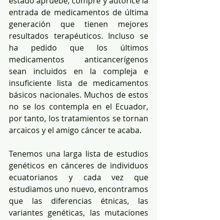
estado apruebe, compre y autorice la 
entrada de medicamentos de última 
generación que tienen mejores 
resultados terapéuticos. Incluso se 
ha pedido que los últimos 
medicamentos anticancerígenos 
sean incluidos en la compleja e 
insuficiente lista de medicamentos 
básicos nacionales. Muchos de estos 
no se los contempla en el Ecuador, 
por tanto, los tratamientos se tornan 
arcaicos y el amigo cáncer te acaba.
Tenemos una larga lista de estudios 
genéticos en cánceres de individuos 
ecuatorianos y cada vez que 
estudiamos uno nuevo, encontramos 
que las diferencias étnicas, las 
variantes genéticas, las mutaciones 