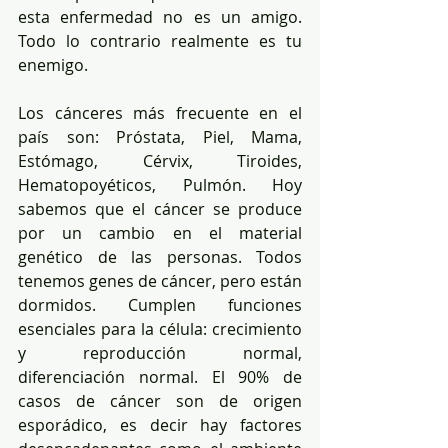
esta enfermedad no es un amigo. 
Todo lo contrario realmente es tu 
enemigo.
Los cánceres más frecuente en el 
país son: Próstata, Piel, Mama, 
Estómago, Cérvix, Tiroides, 
Hematopoyéticos, Pulmón. Hoy 
sabemos que el cáncer se produce 
por un cambio en el material 
genético de las personas. Todos 
tenemos genes de cáncer, pero están 
dormidos. Cumplen funciones 
esenciales para la célula: crecimiento 
y reproducción normal, 
diferenciación normal. El 90% de 
casos de cáncer son de origen 
esporádico, es decir hay factores 