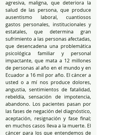
agresiva, maligna, que deteriora la 
salud de las persona, que produce 
ausentismo laboral, cuantiosos 
gastos personales, institucionales y 
estatales, que determina gran 
sufrimiento a las personas afectadas, 
que desencadena una problemática 
psicológica familiar y personal 
impactante, que mata a 12 millones 
de personas al año en el mundo y en 
Ecuador a 16 mil por año. El cáncer a 
usted o a mí nos produce dolores, 
angustia, sentimientos de fatalidad, 
rebeldía, sensación de impotencia, 
abandono. Los pacientes pasan por 
las fases de negación del diagnóstico, 
aceptación, resignación y fase final; 
en muchos casos lleva a la muerte. El 
cáncer para los que entendemos de 