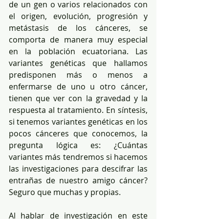
de un gen o varios relacionados con 
el origen, evolución, progresión y 
metástasis de los cánceres, se 
comporta de manera muy especial 
en la población ecuatoriana. Las 
variantes genéticas que hallamos 
predisponen más o menos a 
enfermarse de uno u otro cáncer, 
tienen que ver con la gravedad y la 
respuesta al tratamiento. En síntesis, 
si tenemos variantes genéticas en los 
pocos cánceres que conocemos, la 
pregunta lógica es: ¿Cuántas 
variantes más tendremos si hacemos 
las investigaciones para descifrar las 
entrañas de nuestro amigo cáncer? 
Seguro que muchas y propias.
Al hablar de investigación en este 