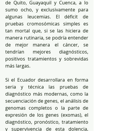
de Quito, Guayaquil y Cuenca, a lo 
sumo ocho, y exclusivamente para 
algunas leucemias. El déficit de 
pruebas cromosómicas simples es 
tan mortal que, si se las hiciera de 
manera rutinaria, se podría entender 
de mejor manera el cáncer, se 
tendrían mejores diagnósticos, 
positivos tratamientos y sobrevidas 
más largas.
Si el Ecuador desarrollara en forma 
seria y técnica las pruebas de 
diagnóstico más modernas, como la 
secuenciación de genes, el análisis de 
genomas completos o la parte de 
expresión de los genes (exomas), el 
diagnóstico, pronóstico, tratamiento 
y supervivencia de esta dolencia, 