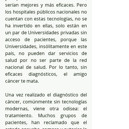
serían mejores y más eficaces. Pero 
los hospitales públicos nacionales no 
cuentan con estas tecnologías, no se 
ha invertido en ellas, solo están en 
un par de Universidades privadas sin 
acceso de pacientes, porque las 
Universidades, insólitamente en este 
país, no pueden dar servicios de 
salud por no ser parte de la red 
nacional de salud. Por lo tanto, sin 
eficaces diagnósticos, el amigo 
cáncer te mata.
Una vez realizado el diagnóstico del 
cáncer, comúnmente sin tecnologías 
modernas, viene otra odisea: el 
tratamiento. Muchos grupos de 
pacientes, han reclamado que el 