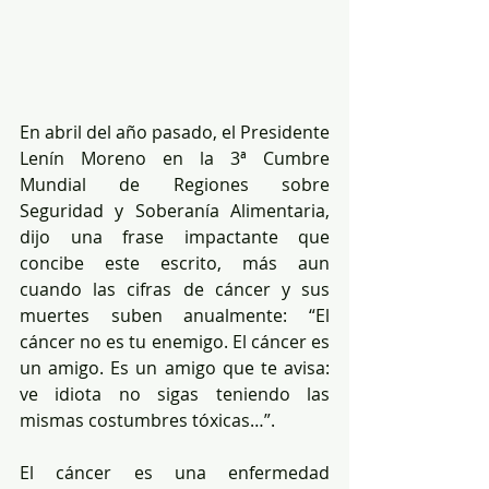
En abril del año pasado, el Presidente 
Lenín Moreno en la 3ª Cumbre 
Mundial de Regiones sobre 
Seguridad y Soberanía Alimentaria, 
dijo una frase impactante que 
concibe este escrito, más aun 
cuando las cifras de cáncer y sus 
muertes suben anualmente: “El 
cáncer no es tu enemigo. El cáncer es 
un amigo. Es un amigo que te avisa: 
ve idiota no sigas teniendo las 
mismas costumbres tóxicas…”.
El cáncer es una enfermedad 