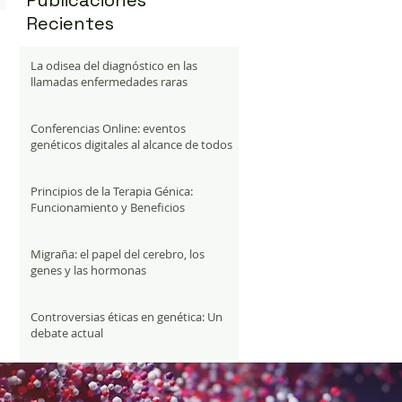
Publicaciones
Recientes
La odisea del diagnóstico en las
llamadas enfermedades raras
Conferencias Online: eventos
genéticos digitales al alcance de todos
Principios de la Terapia Génica:
Funcionamiento y Beneficios
Migraña: el papel del cerebro, los
genes y las hormonas
Controversias éticas en genética: Un
debate actual