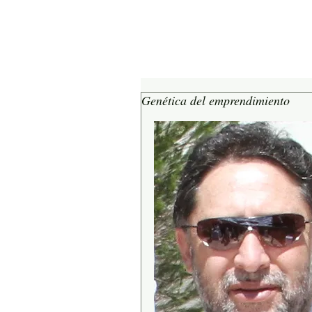
Genética del emprendimiento