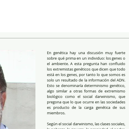
En genética hay una discusión muy fuerte 
sobre qué prima en un individuo: los genes o 
el ambiente. A esta pregunta han confluido 
los extremistas genéticos que dicen que todo 
está en los genes, por tanto lo que somos es 
solo un resultado de la información del ADN. 
Esto se denominaría determinismo genético, 
algo similar a otras formas de extremismo 
biológico como el social darwinismo, que 
pregona que lo que ocurre en las sociedades 
es producto de la carga genética de sus 
miembros.
Según el social darwinismo, las clases sociales, 