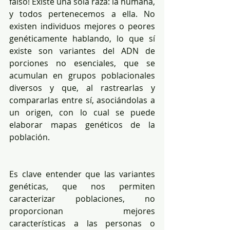
falso! Existe una sola raza: la humana, 
y todos pertenecemos a ella. No 
existen individuos mejores o peores 
genéticamente hablando, lo que sí 
existe son variantes del ADN de 
porciones no esenciales, que se 
acumulan en grupos poblacionales 
diversos y que, al rastrearlas y 
compararlas entre sí, asociándolas a 
un origen, con lo cual se puede 
elaborar mapas genéticos de la 
población.
Es clave entender que las variantes 
genéticas, que nos permiten 
caracterizar poblaciones, no 
proporcionan mejores 
características a las personas o 