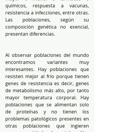
químicos, respuesta a vacunas, 
resistencia a infecciones, entre otras. 
Las poblaciones, según su 
composición genética no esencial, 
presentan diferencias.
Al observar poblaciones del mundo 
encontramos variantes muy 
interesantes. Hay poblaciones que 
resisten mejor al frío porque tienen 
genes de resistencia es decir, genes 
de metabolismo más alto, por tanto 
mayor temperatura corporal. Hay 
poblaciones que se alimentan solo 
de proteínas y no tienen los 
problemas patológicos presentes en 
otras poblaciones que ingieren 