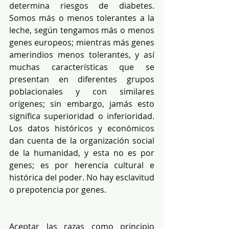
determina riesgos de diabetes. 
Somos más o menos tolerantes a la 
leche, según tengamos más o menos 
genes europeos; mientras más genes 
amerindios menos tolerantes, y así 
muchas características que se 
presentan en diferentes grupos 
poblacionales y con similares 
orígenes; sin embargo, jamás esto 
significa superioridad o inferioridad. 
Los datos históricos y económicos 
dan cuenta de la organización social 
de la humanidad, y esta no es por 
genes; es por herencia cultural e 
histórica del poder. No hay esclavitud 
o prepotencia por genes.
Aceptar las razas como principio 