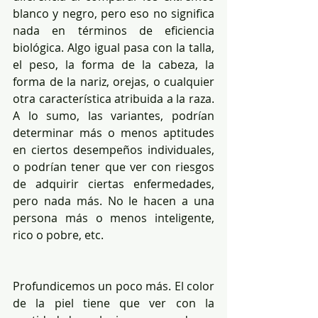
blanco y negro, pero eso no significa 
nada en términos de eficiencia 
biológica. Algo igual pasa con la talla, 
el peso, la forma de la cabeza, la 
forma de la nariz, orejas, o cualquier 
otra característica atribuida a la raza. 
A lo sumo, las variantes, podrían 
determinar más o menos aptitudes 
en ciertos desempeños individuales, 
o podrían tener que ver con riesgos 
de adquirir ciertas enfermedades, 
pero nada más. No le hacen a una 
persona más o menos inteligente, 
rico o pobre, etc.
Profundicemos un poco más. El color 
de la piel tiene que ver con la 