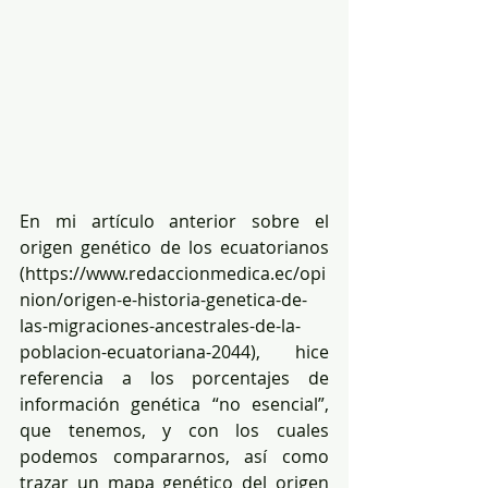
En mi artículo anterior sobre el 
origen genético de los ecuatorianos 
(https://www.redaccionmedica.ec/opi
nion/origen-e-historia-genetica-de-
las-migraciones-ancestrales-de-la-
poblacion-ecuatoriana-2044), hice 
referencia a los porcentajes de 
información genética “no esencial”, 
que tenemos, y con los cuales 
podemos compararnos, así como 
trazar un mapa genético del origen 