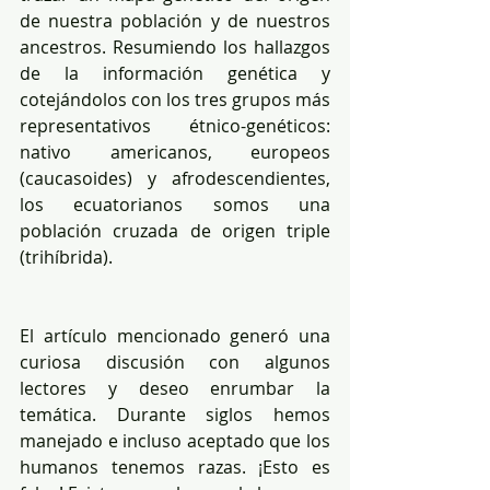
de nuestra población y de nuestros 
ancestros. Resumiendo los hallazgos 
de la información genética y 
cotejándolos con los tres grupos más 
representativos étnico-genéticos: 
nativo americanos, europeos 
(caucasoides) y afrodescendientes, 
los ecuatorianos somos una 
población cruzada de origen triple 
(trihíbrida).
El artículo mencionado generó una 
curiosa discusión con algunos 
lectores y deseo enrumbar la 
temática. Durante siglos hemos 
manejado e incluso aceptado que los 
humanos tenemos razas. ¡Esto es 