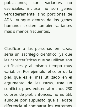
poblaciones; son variantes no 
esenciales, incluso no son genes 
verdaderamente, sino porciones de 
ADN. Aunque dentro de los genes 
humanos existen también variantes 
más o menos frecuentes.
Clasificar a las personas en razas, 
sería un sacrilegio científico, ya que 
las características que se utilizan son 
artificiales y al mismo tiempo muy 
variables. Por ejemplo, el color de la 
piel, que es el más utilizado en el 
argumento de las razas, trae un 
conflicto, pues existen al menos 230 
colores de piel. Entonces, no es útil, 
aunque por supuesto que sí existe 
diferencia al comparar los extremos 