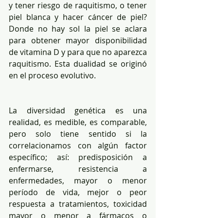
y tener riesgo de raquitismo, o tener 
piel blanca y hacer cáncer de piel? 
Donde no hay sol la piel se aclara 
para obtener mayor disponibilidad 
de vitamina D y para que no aparezca 
raquitismo. Esta dualidad se originó 
en el proceso evolutivo.
La diversidad genética es una 
realidad, es medible, es comparable, 
pero solo tiene sentido si la 
correlacionamos con algún factor 
específico; así: predisposición a 
enfermarse, resistencia a 
enfermedades, mayor o menor 
período de vida, mejor o peor 
respuesta a tratamientos, toxicidad 
mayor o menor a fármacos o 