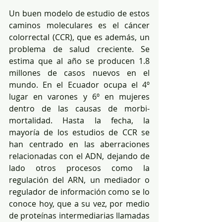
Un buen modelo de estudio de estos 
caminos moleculares es el cáncer 
colorrectal (CCR), que es además, un 
problema de salud creciente. Se 
estima que al año se producen 1.8 
millones de casos nuevos en el 
mundo. En el Ecuador ocupa el 4º 
lugar en varones y 6º en mujeres 
dentro de las causas de morbi-
mortalidad. Hasta la fecha, la 
mayoría de los estudios de CCR se 
han centrado en las aberraciones 
relacionadas con el ADN, dejando de 
lado otros procesos como la 
regulación del ARN, un mediador o 
regulador de información como se lo 
conoce hoy, que a su vez, por medio 
de proteínas intermediarias llamadas 