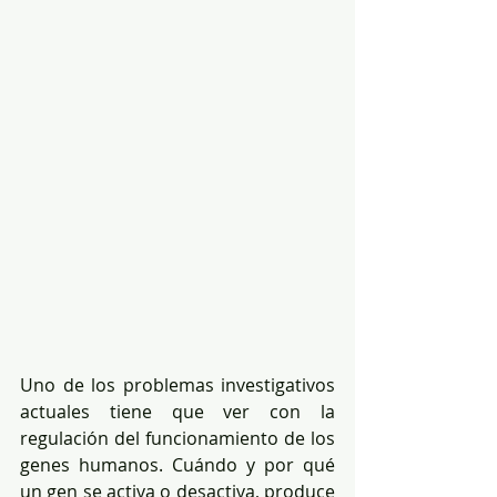
Uno de los problemas investigativos 
actuales tiene que ver con la 
regulación del funcionamiento de los 
genes humanos. Cuándo y por qué 
un gen se activa o desactiva, produce 