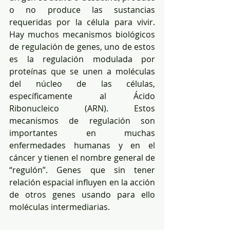
o no produce las sustancias 
requeridas por la célula para vivir. 
Hay muchos mecanismos biológicos 
de regulación de genes, uno de estos 
es la regulación modulada por 
proteínas que se unen a moléculas 
del núcleo de las células, 
específicamente al Ácido 
Ribonucleico (ARN). Estos 
mecanismos de regulación son 
importantes en muchas 
enfermedades humanas y en el 
cáncer y tienen el nombre general de 
“regulón”. Genes que sin tener 
relación espacial influyen en la acción 
de otros genes usando para ello 
moléculas intermediarias.