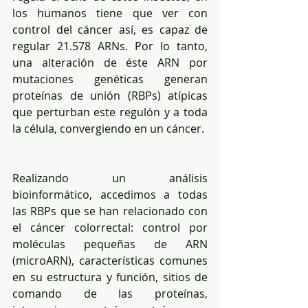
los humanos tiene que ver con 
control del cáncer así, es capaz de 
regular 21.578 ARNs. Por lo tanto, 
una alteración de éste ARN por 
mutaciones genéticas generan 
proteínas de unión (RBPs) atípicas 
que perturban este regulón y a toda 
la célula, convergiendo en un cáncer.
Realizando un análisis 
bioinformático, accedimos a todas 
las RBPs que se han relacionado con 
el cáncer colorrectal: control por 
moléculas pequeñas de ARN 
(microARN), características comunes 
en su estructura y función, sitios de 
comando de las proteínas, 