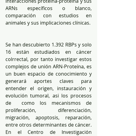
interacciones proteína-proteína y sus 
ARNs específicos o blanco, 
comparación con estudios en 
animales y sus implicaciones clínicas.
Se han descubierto 1.392 RBPs y solo 
16 están estudiados en cáncer 
colrrectal, por tanto investigar estos 
complejos de unión ARN-Proteína, es 
un buen espacio de conocimiento y 
generará aportes claves para 
entender el origen, instauración y 
evolución tumoral, asi los procesos 
de  como los mecanismos de 
proliferación, diferenciación, 
migración, apoptosis, reparación, 
entre otros determinantes de cáncer. 
En el Centro de Investigación 