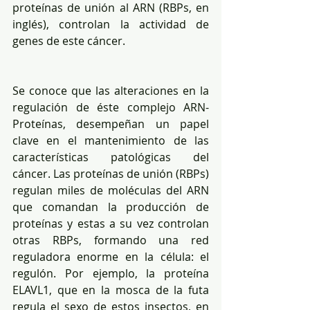
proteínas de unión al ARN (RBPs, en 
inglés), controlan la actividad de 
genes de este cáncer.
Se conoce que las alteraciones en la 
regulación de éste complejo ARN-
Proteínas, desempeñan un papel 
clave en el mantenimiento de las 
características patológicas del 
cáncer. Las proteínas de unión (RBPs) 
regulan miles de moléculas del ARN 
que comandan la producción de 
proteínas y estas a su vez controlan 
otras RBPs, formando una red 
reguladora enorme en la célula: el 
regulón. Por ejemplo, la proteína 
ELAVL1, que en la mosca de la futa 
regula el sexo de estos insectos, en 