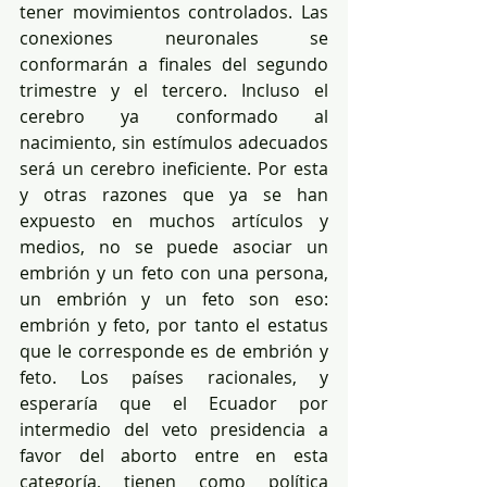
tener movimientos controlados. Las 
conexiones neuronales se 
conformarán a finales del segundo 
trimestre y el tercero. Incluso el 
cerebro ya conformado al 
nacimiento, sin estímulos adecuados 
será un cerebro ineficiente. Por esta 
y otras razones que ya se han 
expuesto en muchos artículos y 
medios, no se puede asociar un 
embrión y un feto con una persona, 
un embrión y un feto son eso: 
embrión y feto, por tanto el estatus 
que le corresponde es de embrión y 
feto. Los países racionales, y 
esperaría que el Ecuador por 
intermedio del veto presidencia a 
favor del aborto entre en esta 
categoría, tienen como política 