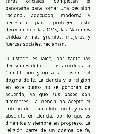
cifras oficiales, completan el 
panorama para tomar una decisión 
racional, adecuada, moderna y 
necesaria para proteger este 
derecho que las OMS, las Naciones 
Unidas y más gremios, mujeres y 
fuerzas sociales. reclaman.
El Estado es laico, por tanto las 
decisiones deberían ser acordes a la 
Constitución y no a la presión del 
dogma de fe. La ciencia y la religión 
en este punto no se pondrán de 
acuerdo, ya que sus bases son 
diferentes. La ciencia no acepta el 
criterio de lo absoluto, no hay nada 
absoluto en ciencia, por lo que es 
dinámica y siempre en progreso. La 
religión parte de un dogma de fe, 