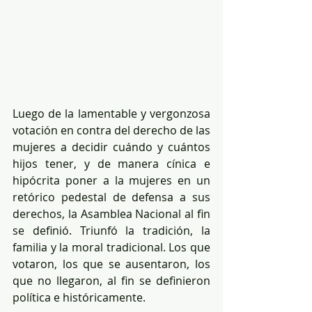
Luego de la lamentable y vergonzosa 
votación en contra del derecho de las 
mujeres a decidir cuándo y cuántos 
hijos tener, y de manera cínica e 
hipócrita poner a la mujeres en un 
retórico pedestal de defensa a sus 
derechos, la Asamblea Nacional al fin 
se definió. Triunfó la tradición, la 
familia y la moral tradicional. Los que 
votaron, los que se ausentaron, los 
que no llegaron, al fin se definieron 
política e históricamente.