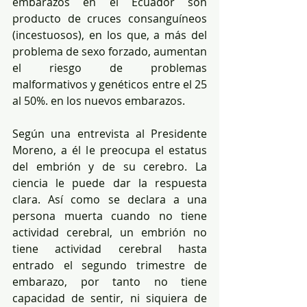
embarazos en el Ecuador son 
producto de cruces consanguíneos 
(incestuosos), en los que, a más del 
problema de sexo forzado, aumentan 
el riesgo de problemas 
malformativos y genéticos entre el 25 
al 50%. en los nuevos embarazos.
Según una entrevista al Presidente 
Moreno, a él le preocupa el estatus 
del embrión y de su cerebro. La 
ciencia le puede dar la respuesta 
clara. Así como se declara a una 
persona muerta cuando no tiene 
actividad cerebral, un embrión no 
tiene actividad cerebral hasta 
entrado el segundo trimestre de 
embarazo, por tanto no tiene 
capacidad de sentir, ni siquiera de 