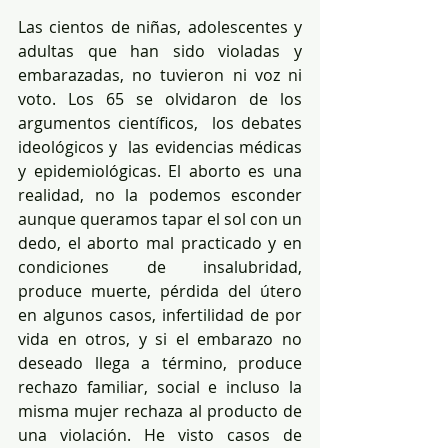
Las cientos de niñas, adolescentes y 
adultas que han sido violadas y 
embarazadas, no tuvieron ni voz ni 
voto. Los 65 se olvidaron de los 
argumentos científicos,  los debates 
ideológicos y  las evidencias médicas 
y epidemiológicas. El aborto es una 
realidad, no la podemos esconder 
aunque queramos tapar el sol con un 
dedo, el aborto mal practicado y en 
condiciones de insalubridad, 
produce muerte, pérdida del útero 
en algunos casos, infertilidad de por 
vida en otros, y si el embarazo no 
deseado llega a término, produce 
rechazo familiar, social e incluso la 
misma mujer rechaza al producto de 
una violación. He visto casos de 