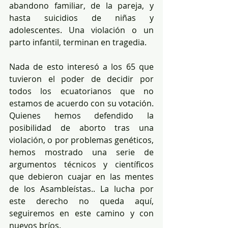
abandono familiar, de la pareja, y 
hasta suicidios de niñas y 
adolescentes. Una violación o un 
parto infantil, terminan en tragedia.
Nada de esto interesó a los 65 que 
tuvieron el poder de decidir por 
todos los ecuatorianos que no 
estamos de acuerdo con su votación. 
Quienes hemos defendido la 
posibilidad de aborto tras una 
violación, o por problemas genéticos, 
hemos mostrado una serie de 
argumentos técnicos y científicos 
que debieron cuajar en las mentes 
de los Asambleístas.. La lucha por 
este derecho no queda aquí, 
seguiremos en este camino y con 
nuevos bríos.