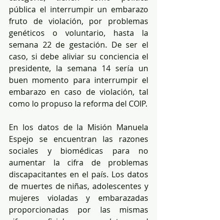
pública el interrumpir un embarazo 
fruto de violación, por problemas 
genéticos o voluntario, hasta la 
semana 22 de gestación. De ser el 
caso, si debe aliviar su conciencia el 
presidente, la semana 14 sería un 
buen momento para interrumpir el 
embarazo en caso de violación, tal 
como lo propuso la reforma del COIP.
En los datos de la Misión Manuela 
Espejo se encuentran las razones 
sociales y biomédicas para no 
aumentar la cifra de problemas 
discapacitantes en el país. Los datos 
de muertes de niñas, adolescentes y 
mujeres violadas y embarazadas 
proporcionadas por las mismas 