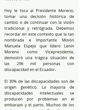
Hoy le toca al Presidente Moreno, 
tomar una decisión histórica de 
cambio o de continuar con la visión 
tradicional y retrógrada. Debemos 
recordar en este contexto que la tan 
nombrada e importante Misión 
Manuela Espejo que lideró Lenin 
Moreno como Vicepresidente, 
demostró una trágica situación de 
las 296 mil personas con 
discapacidad en el Ecuador.
El 30% de las discapacidades son de 
origen genético. La mayoría de 
discapacidades intelectuales se 
producen por problemas en el 
embarazo y el parto. Muchos de los 