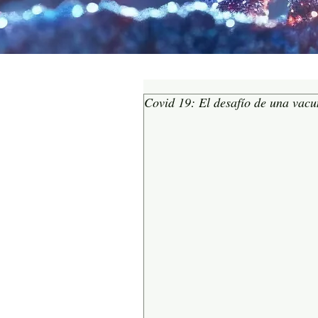
Covid 19: El desafío de una vac