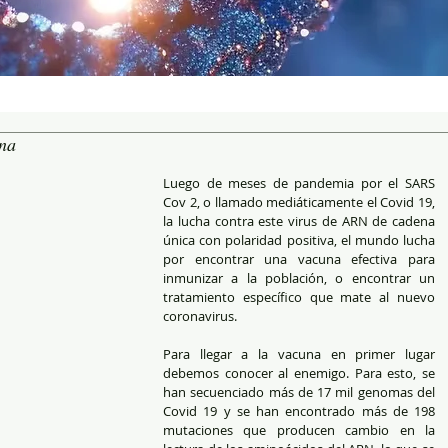
una
Luego de meses de pandemia por el SARS 
Cov 2, o llamado mediáticamente el Covid 19, 
la lucha contra este virus de ARN de cadena 
única con polaridad positiva, el mundo lucha 
por encontrar una vacuna efectiva para 
inmunizar a la población, o encontrar un 
tratamiento específico que mate al nuevo 
coronavirus.
Para llegar a la vacuna en primer lugar 
debemos conocer al enemigo. Para esto, se 
han secuenciado más de 17 mil genomas del 
Covid 19 y se han encontrado más de 198 
mutaciones que producen cambio en la 