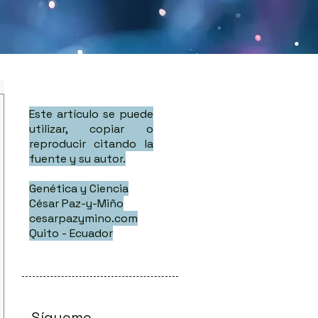
Este artículo se puede
utilizar, copiar o
reproducir citando la
fuente y su autor.
Genética y Ciencia
César Paz-y-Miño
cesarpazymino.com
Quito - Ecuador
Sígueme