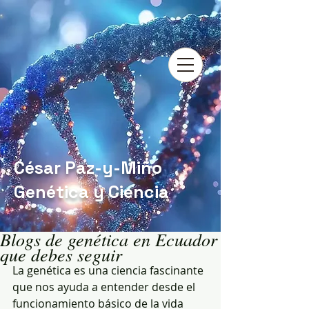
César Paz-y-Miño
Genética y Ciencia
Blogs de genética en Ecuador
que debes seguir
La genética es una ciencia fascinante 
que nos ayuda a entender desde el 
funcionamiento básico de la vida 