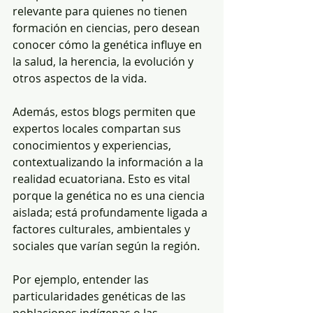
relevante para quienes no tienen 
formación en ciencias, pero desean 
conocer cómo la genética influye en 
la salud, la herencia, la evolución y 
otros aspectos de la vida.
Además, estos blogs permiten que 
expertos locales compartan sus 
conocimientos y experiencias, 
contextualizando la información a la 
realidad ecuatoriana. Esto es vital 
porque la genética no es una ciencia 
aislada; está profundamente ligada a 
factores culturales, ambientales y 
sociales que varían según la región.
Por ejemplo, entender las 
particularidades genéticas de las 