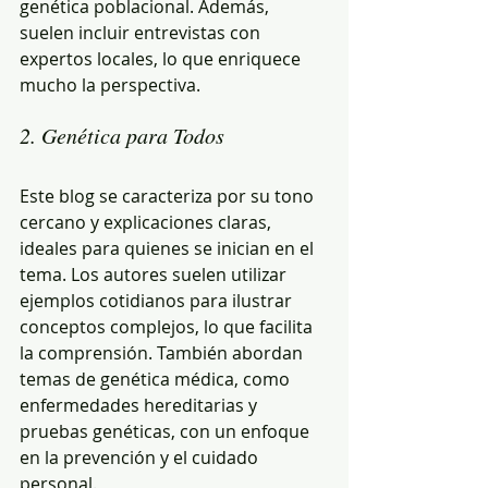
genética poblacional. Además, 
suelen incluir entrevistas con 
expertos locales, lo que enriquece 
mucho la perspectiva.
2. Genética para Todos
Este blog se caracteriza por su tono 
cercano y explicaciones claras, 
ideales para quienes se inician en el 
tema. Los autores suelen utilizar 
ejemplos cotidianos para ilustrar 
conceptos complejos, lo que facilita 
la comprensión. También abordan 
temas de genética médica, como 
enfermedades hereditarias y 
pruebas genéticas, con un enfoque 
en la prevención y el cuidado 
personal.