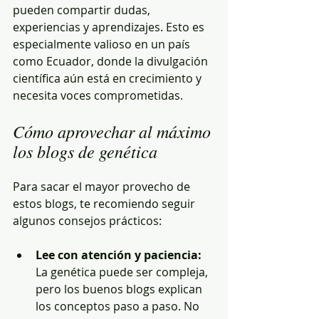
pueden compartir dudas, 
experiencias y aprendizajes. Esto es 
especialmente valioso en un país 
como Ecuador, donde la divulgación 
científica aún está en crecimiento y 
necesita voces comprometidas.
Cómo aprovechar al máximo 
los blogs de genética
Para sacar el mayor provecho de 
estos blogs, te recomiendo seguir 
algunos consejos prácticos:
Lee con atención y paciencia:
La genética puede ser compleja, 
pero los buenos blogs explican 
los conceptos paso a paso. No 