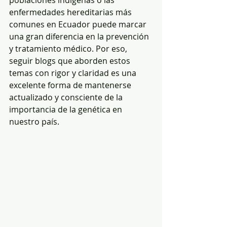
poblaciones indígenas o las 
enfermedades hereditarias más 
comunes en Ecuador puede marcar 
una gran diferencia en la prevención 
y tratamiento médico. Por eso, 
seguir blogs que aborden estos 
temas con rigor y claridad es una 
excelente forma de mantenerse 
actualizado y consciente de la 
importancia de la genética en 
nuestro país.