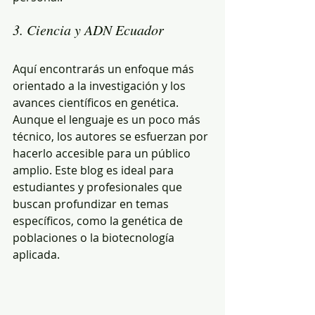
3. Ciencia y ADN Ecuador
Aquí encontrarás un enfoque más 
orientado a la investigación y los 
avances científicos en genética. 
Aunque el lenguaje es un poco más 
técnico, los autores se esfuerzan por 
hacerlo accesible para un público 
amplio. Este blog es ideal para 
estudiantes y profesionales que 
buscan profundizar en temas 
específicos, como la genética de 
poblaciones o la biotecnología 
aplicada.