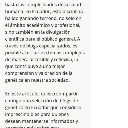
hasta las complejidades de la salud 
humana. En Ecuador, esta disciplina 
ha ido ganando terreno, no solo en 
el ámbito académico y profesional, 
sino también en la divulgación 
científica para el público general. A 
través de blogs especializados, es 
posible acercarse a temas complejos 
de manera accesible y reflexiva, lo 
que contribuye a una mejor 
comprensión y valoración de la 
genética en nuestra sociedad.
En este artículo, quiero compartir 
contigo una selección de blogs de 
genética en Ecuador que considero 
imprescindibles para quienes 
desean mantenerse informados y 