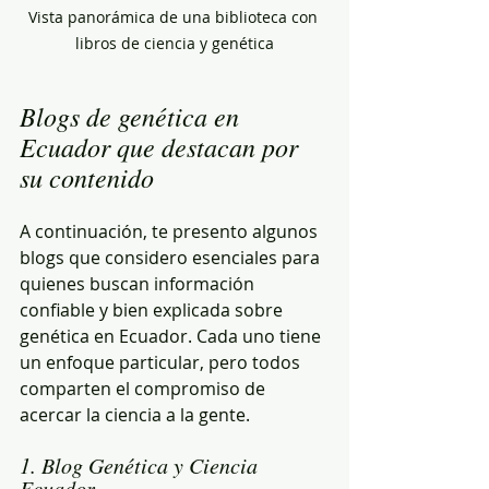
Vista panorámica de una biblioteca con 
libros de ciencia y genética
Blogs de genética en 
Ecuador que destacan por 
su contenido
A continuación, te presento algunos 
blogs que considero esenciales para 
quienes buscan información 
confiable y bien explicada sobre 
genética en Ecuador. Cada uno tiene 
un enfoque particular, pero todos 
comparten el compromiso de 
acercar la ciencia a la gente.
1. Blog Genética y Ciencia 
Ecuador