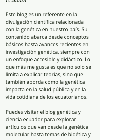
Este blog es un referente en la 
divulgación científica relacionada 
con la genética en nuestro país. Su 
contenido abarca desde conceptos 
básicos hasta avances recientes en 
investigación genética, siempre con 
un enfoque accesible y didáctico. Lo 
que más me gusta es que no solo se 
limita a explicar teorías, sino que 
también aborda cómo la genética 
impacta en la salud pública y en la 
vida cotidiana de los ecuatorianos.
Puedes visitar el blog genética y 
ciencia ecuador para explorar 
artículos que van desde la genética 
molecular hasta temas de bioética y 