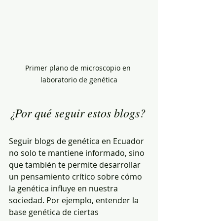
Primer plano de microscopio en 
laboratorio de genética
¿Por qué seguir estos blogs?
Seguir blogs de genética en Ecuador 
no solo te mantiene informado, sino 
que también te permite desarrollar 
un pensamiento crítico sobre cómo 
la genética influye en nuestra 
sociedad. Por ejemplo, entender la 
base genética de ciertas 