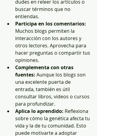
dudes en releer los artículos o 
buscar términos que no 
entiendas.
Participa en los comentarios:
Muchos blogs permiten la 
interacción con los autores y 
otros lectores. Aprovecha para 
hacer preguntas o compartir tus 
opiniones.
Complementa con otras 
fuentes:
 Aunque los blogs son 
una excelente puerta de 
entrada, también es útil 
consultar libros, videos o cursos 
para profundizar.
Aplica lo aprendido:
 Reflexiona 
sobre cómo la genética afecta tu 
vida y la de tu comunidad. Esto 
puede motivarte a adoptar 