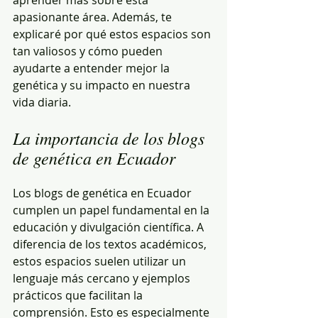
aprender más sobre esta 
apasionante área. Además, te 
explicaré por qué estos espacios son 
tan valiosos y cómo pueden 
ayudarte a entender mejor la 
genética y su impacto en nuestra 
vida diaria.
La importancia de los blogs 
de genética en Ecuador
Los blogs de genética en Ecuador 
cumplen un papel fundamental en la 
educación y divulgación científica. A 
diferencia de los textos académicos, 
estos espacios suelen utilizar un 
lenguaje más cercano y ejemplos 
prácticos que facilitan la 
comprensión. Esto es especialmente 