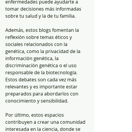
enfermedades puede ayudarte a 
tomar decisiones más informadas 
sobre tu salud y la de tu familia.
Además, estos blogs fomentan la 
reflexión sobre temas éticos y 
sociales relacionados con la 
genética, como la privacidad de la 
información genética, la 
discriminación genética o el uso 
responsable de la biotecnología. 
Estos debates son cada vez más 
relevantes y es importante estar 
preparados para abordarlos con 
conocimiento y sensibilidad.
Por último, estos espacios 
contribuyen a crear una comunidad 
interesada en la ciencia, donde se 