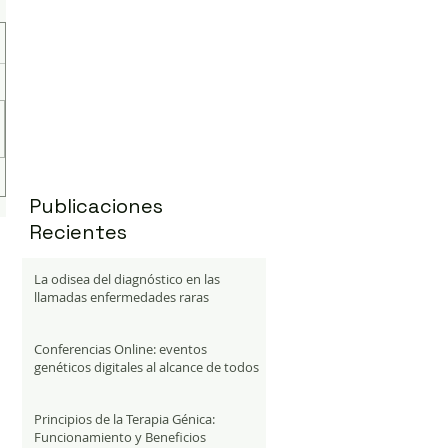
Publicaciones
Recientes
La odisea del diagnóstico en las
llamadas enfermedades raras
Conferencias Online: eventos
genéticos digitales al alcance de todos
Principios de la Terapia Génica:
Funcionamiento y Beneficios