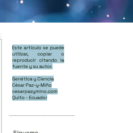
Este artículo se puede
utilizar, copiar o
reproducir citando la
fuente y su autor.
Genética y Ciencia
César Paz-y-Miño
cesarpazymino.com
Quito - Ecuador
Sígueme