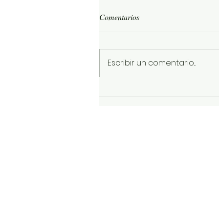
Comentarios
Escribir un comentario...