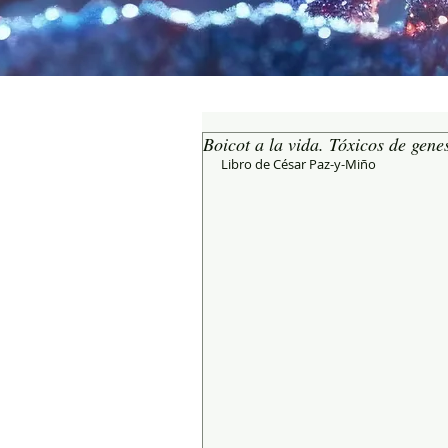
Boicot a la vida. Tóxicos de gene
Libro de César Paz-y-Miño