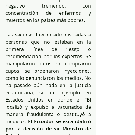
negativo tremendo, con 
concentración de enfermos y 
muertos en los países más pobres.
Las vacunas fueron administradas a 
personas que no estaban en la 
primera línea de riesgo o 
recomendación por los expertos. Se 
manipularon datos, se compraron 
cupos, se ordenaron inyecciones, 
como lo denunciaron los medios. No 
ha pasado aún nada en la justicia 
ecuatoriana, si por ejemplo en 
Estados Unidos en donde el FBI 
localizó y expulsó a vacunados de 
manera fraudulenta o destituyó a 
médicos. 
El Ecuador se escandalizó 
por la decisión de su Ministro de 