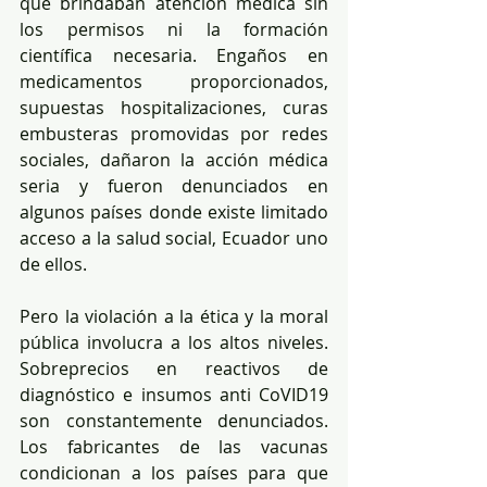
que brindaban atención médica sin 
los permisos ni la formación 
científica necesaria. Engaños en 
medicamentos proporcionados, 
supuestas hospitalizaciones, curas 
embusteras promovidas por redes 
sociales, dañaron la acción médica 
seria y fueron denunciados en 
algunos países donde existe limitado 
acceso a la salud social, Ecuador uno 
de ellos.
Pero la violación a la ética y la moral 
pública involucra a los altos niveles. 
Sobreprecios en reactivos de 
diagnóstico e insumos anti CoVID19 
son constantemente denunciados. 
Los fabricantes de las vacunas 
condicionan a los países para que 