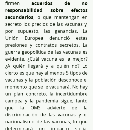
firmen 
acuerdos de no 
responsabilidad sobre efectos 
secundarios
, o que mantengan en 
secreto los precios de las vacunas y, 
por supuesto, las ganancias. La 
Unión Europea denunció estas 
presiones y contratos secretos. La 
guerra geopolítica de las vacunas es 
evidente. ¿Cuál vacuna es la mejor? 
¿A quién llegará y a quién no? Lo 
cierto es que hay al menos 5 tipos de 
vacunas y la población desconoce el 
momento que se le vacunará. No hay 
un plan concreto, la incertidumbre 
campea y la pandemia sigue, tanto 
que la OMS advierte de la 
discriminación de las vacunas y el 
nacionalismo de las vacunas, lo que 
determinará un impacto social 