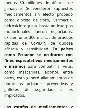
menos 30 millones de dólares de 
ganancias. Se vendieron supuestos 
medicamentos sin efecto probado 
como dióxido de cloro, ivermectin, 
hidroxicloroquina, hasta anticuerpos 
monoclonales fueron negociados, 
existen unas 300 marcas de pruebas 
rápidas de CoVID19 de dudosa 
eficacia y sensibilidad. 
En países 
como Ecuador se ocultaron con 
fines especulativos medicamentos 
e insumos
 para combatir el virus, 
como mascarillas, alcohol, entre 
otros, esto generó allanamientos de 
domicilios, prisiones preventivas y 
grilletes de seguridad a los 
implicados.
Las estafas de medicamentos y 