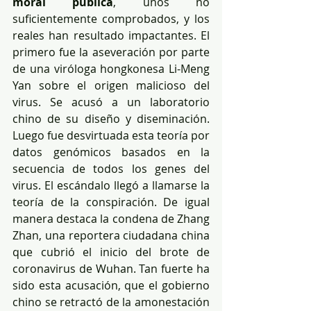
moral pública
, unos no 
suficientemente comprobados, y los 
reales han resultado impactantes. El 
primero fue la aseveración por parte 
de una viróloga hongkonesa Li-Meng 
Yan sobre el origen malicioso del 
virus. Se acusó a un laboratorio 
chino de su diseño y diseminación. 
Luego fue desvirtuada esta teoría por 
datos genómicos basados en la 
secuencia de todos los genes del 
virus. El escándalo llegó a llamarse la 
teoría de la conspiración. De igual 
manera destaca la condena de Zhang 
Zhan, una reportera ciudadana china 
que cubrió el inicio del brote de 
coronavirus de Wuhan. Tan fuerte ha 
sido esta acusación, que el gobierno 
chino se retractó de la amonestación 