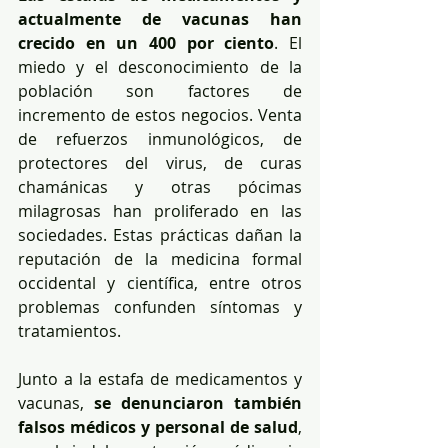
actualmente de vacunas han 
crecido en un 400 por ciento
. El 
miedo y el desconocimiento de la 
población son factores de 
incremento de estos negocios. Venta 
de refuerzos inmunológicos, de 
protectores del virus, de curas 
chamánicas y otras pócimas 
milagrosas han proliferado en las 
sociedades. Estas prácticas dañan la 
reputación de la medicina formal 
occidental y científica, entre otros 
problemas confunden síntomas y 
tratamientos.
Junto a la estafa de medicamentos y 
vacunas, 
se denunciaron también 
falsos médicos y personal de salud
, 