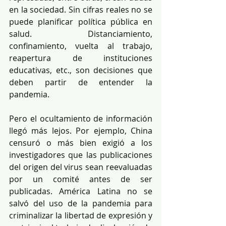
en la sociedad. Sin cifras reales no se 
puede planificar política pública en 
salud. Distanciamiento, 
confinamiento, vuelta al trabajo, 
reapertura de instituciones 
educativas, etc., son decisiones que 
deben partir de entender la 
pandemia.
Pero el ocultamiento de información 
llegó más lejos. Por ejemplo, China 
censuró o más bien exigió a los 
investigadores que las publicaciones 
del origen del virus sean reevaluadas 
por un comité antes de ser 
publicadas. América Latina no se 
salvó del uso de la pandemia para 
criminalizar la libertad de expresión y 