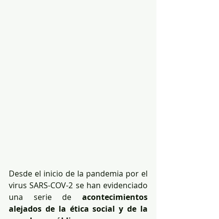
Desde el inicio de la pandemia por el 
virus SARS-COV-2 se han evidenciado 
una serie de 
acontecimientos 
alejados de la ética social y de la 