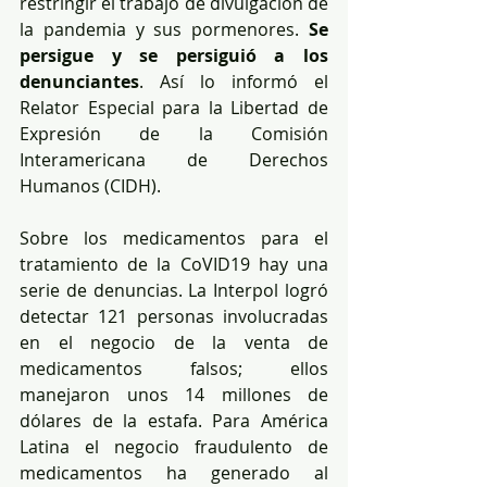
restringir el trabajo de divulgación de 
la pandemia y sus pormenores. 
Se 
persigue y se persiguió a los 
denunciantes
. Así lo informó el 
Relator Especial para la Libertad de 
Expresión de la Comisión 
Interamericana de Derechos 
Humanos (CIDH).
Sobre los medicamentos para el 
tratamiento de la CoVID19 hay una 
serie de denuncias. La Interpol logró 
detectar 121 personas involucradas 
en el negocio de la venta de 
medicamentos falsos; ellos 
manejaron unos 14 millones de 
dólares de la estafa. Para América 
Latina el negocio fraudulento de 
medicamentos ha generado al 