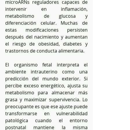
microARNs reguladores capaces de 
intervenir en inflamación, 
metabolismo de glucosa y 
diferenciación celular. Muchas de 
estas modificaciones persisten 
después del nacimiento y aumentan 
el riesgo de obesidad, diabetes y 
trastornos de conducta alimentaria.
El organismo fetal interpreta el 
ambiente intrauterino como una 
predicción del mundo exterior. Si 
percibe exceso energético, ajusta su 
metabolismo para almacenar más 
grasa y maximizar supervivencia. Lo 
preocupante es que ese ajuste puede 
transformarse en vulnerabilidad 
patológica cuando el entorno 
postnatal mantiene la misma 