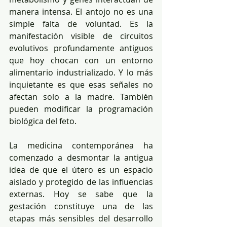
manera intensa. El antojo no es una 
simple falta de voluntad. Es la 
manifestación visible de circuitos 
evolutivos profundamente antiguos 
que hoy chocan con un entorno 
alimentario industrializado. Y lo más 
inquietante es que esas señales no 
afectan solo a la madre. También 
pueden modificar la programación 
biológica del feto.
La medicina contemporánea ha 
comenzado a desmontar la antigua 
idea de que el útero es un espacio 
aislado y protegido de las influencias 
externas. Hoy se sabe que la 
gestación constituye una de las 
etapas más sensibles del desarrollo 