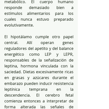
metabólico. El cuerpo humano 
responde demasiado bien a 
estímulos alimentarios para los 
cuales nunca estuvo preparado 
evolutivamente.
El hipotálamo cumple otro papel 
central. Allí operan genes 
reguladores del apetito y del balance 
energético como LEP y LEPR, 
responsables de la señalización de 
leptina, hormona vinculada con la 
saciedad. Dietas excesivamente ricas 
en grasas y azúcares durante el 
embarazo pueden inducir resistencia 
leptínica temprana en la 
descendencia. El cerebro fetal 
comienza entonces a interpretar de 
forma alterada las señales de 