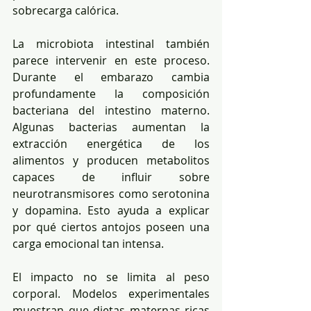
sobrecarga calórica.
La microbiota intestinal también 
parece intervenir en este proceso. 
Durante el embarazo cambia 
profundamente la composición 
bacteriana del intestino materno. 
Algunas bacterias aumentan la 
extracción energética de los 
alimentos y producen metabolitos 
capaces de influir sobre 
neurotransmisores como serotonina 
y dopamina. Esto ayuda a explicar 
por qué ciertos antojos poseen una 
carga emocional tan intensa.
El impacto no se limita al peso 
corporal. Modelos experimentales 
muestran que dietas maternas ricas 