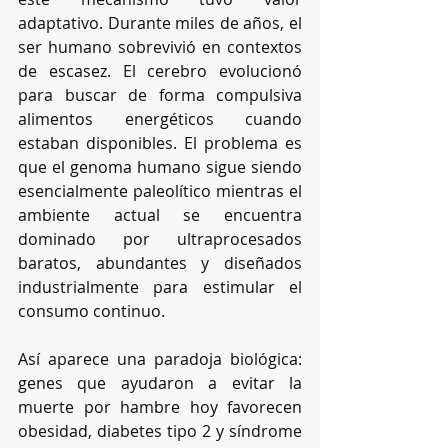
adaptativo. Durante miles de años, el 
ser humano sobrevivió en contextos 
de escasez. El cerebro evolucionó 
para buscar de forma compulsiva 
alimentos energéticos cuando 
estaban disponibles. El problema es 
que el genoma humano sigue siendo 
esencialmente paleolítico mientras el 
ambiente actual se encuentra 
dominado por ultraprocesados 
baratos, abundantes y diseñados 
industrialmente para estimular el 
consumo continuo.
Así aparece una paradoja biológica: 
genes que ayudaron a evitar la 
muerte por hambre hoy favorecen 
obesidad, diabetes tipo 2 y síndrome 