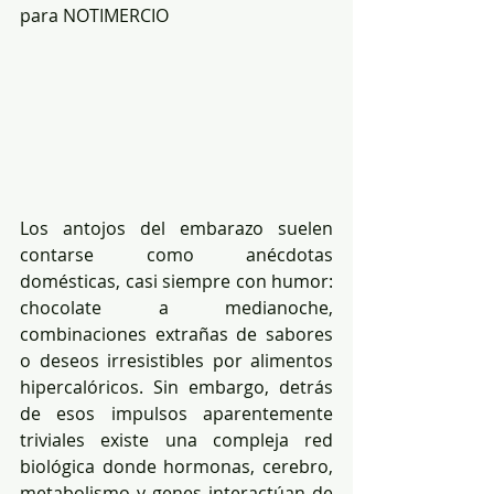
para NOTIMERCIO
Los antojos del embarazo suelen 
contarse como anécdotas 
domésticas, casi siempre con humor: 
chocolate a medianoche, 
combinaciones extrañas de sabores 
o deseos irresistibles por alimentos 
hipercalóricos. Sin embargo, detrás 
de esos impulsos aparentemente 
triviales existe una compleja red 
biológica donde hormonas, cerebro, 
metabolismo y genes interactúan de 