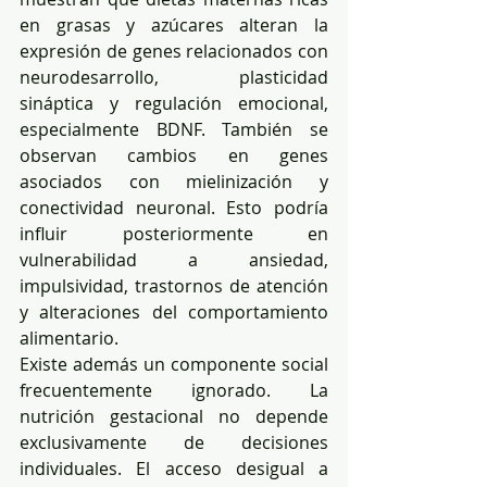
en grasas y azúcares alteran la 
expresión de genes relacionados con 
neurodesarrollo, plasticidad 
sináptica y regulación emocional, 
especialmente BDNF. También se 
observan cambios en genes 
asociados con mielinización y 
conectividad neuronal. Esto podría 
influir posteriormente en 
vulnerabilidad a ansiedad, 
impulsividad, trastornos de atención 
y alteraciones del comportamiento 
alimentario.
Existe además un componente social 
frecuentemente ignorado. La 
nutrición gestacional no depende 
exclusivamente de decisiones 
individuales. El acceso desigual a 