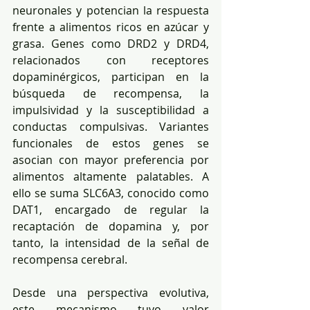
neuronales y potencian la respuesta 
frente a alimentos ricos en azúcar y 
grasa. Genes como DRD2 y DRD4, 
relacionados con receptores 
dopaminérgicos, participan en la 
búsqueda de recompensa, la 
impulsividad y la susceptibilidad a 
conductas compulsivas. Variantes 
funcionales de estos genes se 
asocian con mayor preferencia por 
alimentos altamente palatables. A 
ello se suma SLC6A3, conocido como 
DAT1, encargado de regular la 
recaptación de dopamina y, por 
tanto, la intensidad de la señal de 
recompensa cerebral.
Desde una perspectiva evolutiva, 
este mecanismo tuvo valor 