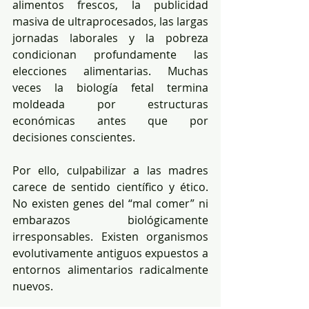
alimentos frescos, la publicidad 
masiva de ultraprocesados, las largas 
jornadas laborales y la pobreza 
condicionan profundamente las 
elecciones alimentarias. Muchas 
veces la biología fetal termina 
moldeada por estructuras 
económicas antes que por 
decisiones conscientes.
Por ello, culpabilizar a las madres 
carece de sentido científico y ético. 
No existen genes del “mal comer” ni 
embarazos biológicamente 
irresponsables. Existen organismos 
evolutivamente antiguos expuestos a 
entornos alimentarios radicalmente 
nuevos.