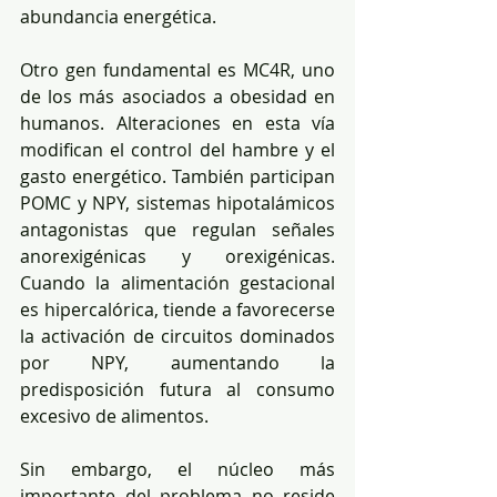
abundancia energética.
Otro gen fundamental es MC4R, uno 
de los más asociados a obesidad en 
humanos. Alteraciones en esta vía 
modifican el control del hambre y el 
gasto energético. También participan 
POMC y NPY, sistemas hipotalámicos 
antagonistas que regulan señales 
anorexigénicas y orexigénicas. 
Cuando la alimentación gestacional 
es hipercalórica, tiende a favorecerse 
la activación de circuitos dominados 
por NPY, aumentando la 
predisposición futura al consumo 
excesivo de alimentos.
Sin embargo, el núcleo más 
importante del problema no reside 