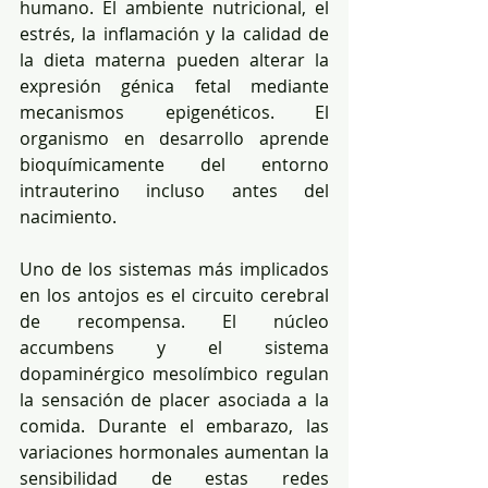
humano. El ambiente nutricional, el 
estrés, la inflamación y la calidad de 
la dieta materna pueden alterar la 
expresión génica fetal mediante 
mecanismos epigenéticos. El 
organismo en desarrollo aprende 
bioquímicamente del entorno 
intrauterino incluso antes del 
nacimiento.
Uno de los sistemas más implicados 
en los antojos es el circuito cerebral 
de recompensa. El núcleo 
accumbens y el sistema 
dopaminérgico mesolímbico regulan 
la sensación de placer asociada a la 
comida. Durante el embarazo, las 
variaciones hormonales aumentan la 
sensibilidad de estas redes 