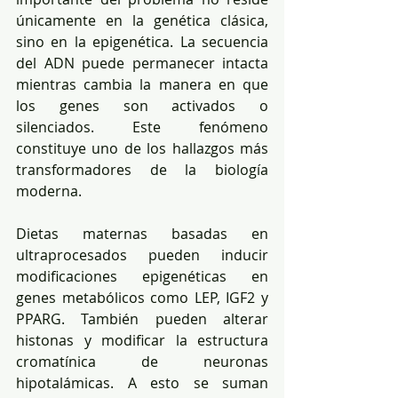
únicamente en la genética clásica, 
sino en la epigenética. La secuencia 
del ADN puede permanecer intacta 
mientras cambia la manera en que 
los genes son activados o 
silenciados. Este fenómeno 
constituye uno de los hallazgos más 
transformadores de la biología 
moderna.
Dietas maternas basadas en 
ultraprocesados pueden inducir 
modificaciones epigenéticas en 
genes metabólicos como LEP, IGF2 y 
PPARG. También pueden alterar 
histonas y modificar la estructura 
cromatínica de neuronas 
hipotalámicas. A esto se suman 