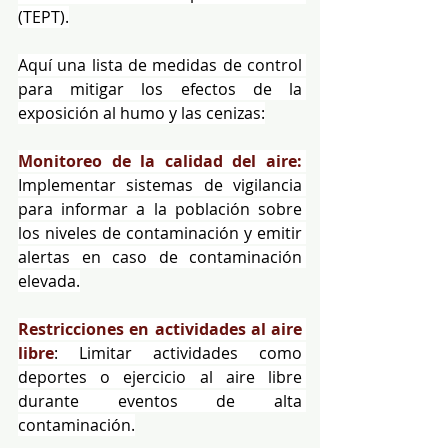
(TEPT).
Aquí una lista de medidas de control 
para mitigar los efectos de la 
exposición al humo y las cenizas:
Monitoreo de la calidad del aire:
Implementar sistemas de vigilancia 
para informar a la población sobre 
los niveles de contaminación y emitir 
alertas en caso de contaminación 
elevada.
Restricciones en actividades al aire 
libre
: Limitar actividades como 
deportes o ejercicio al aire libre 
durante eventos de alta 
contaminación.