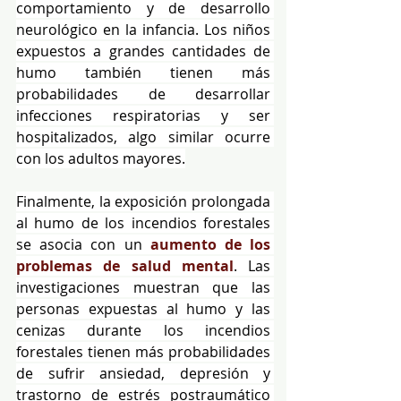
comportamiento y de desarrollo 
neurológico en la infancia. Los niños 
expuestos a grandes cantidades de 
humo también tienen más 
probabilidades de desarrollar 
infecciones respiratorias y ser 
hospitalizados, algo similar ocurre 
con los adultos mayores.
Finalmente, la exposición prolongada 
al humo de los incendios forestales 
se asocia con un 
aumento de los 
problemas de salud mental
. Las 
investigaciones muestran que las 
personas expuestas al humo y las 
cenizas durante los incendios 
forestales tienen más probabilidades 
de sufrir ansiedad, depresión y 
trastorno de estrés postraumático 