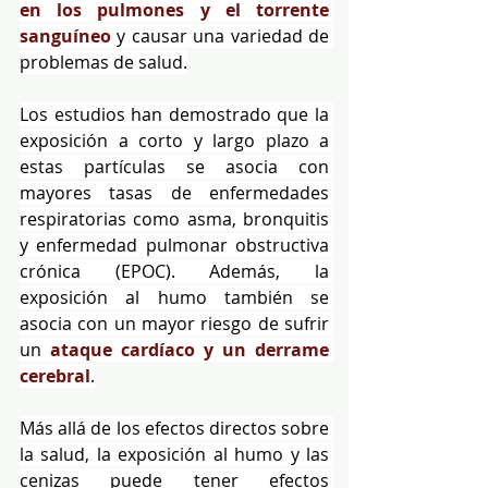
en los pulmones y el torrente 
sanguíneo
 y causar una variedad de 
problemas de salud.
Los estudios han demostrado que la 
exposición a corto y largo plazo a 
estas partículas se asocia con 
mayores tasas de enfermedades 
respiratorias como asma, bronquitis 
y enfermedad pulmonar obstructiva 
crónica (EPOC). Además, la 
exposición al humo también se 
asocia con un mayor riesgo de sufrir 
un 
ataque cardíaco y un derrame 
cerebral
.
Más allá de los efectos directos sobre 
la salud, la exposición al humo y las 
cenizas puede tener efectos 