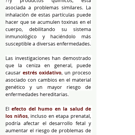
??y productos químicos, está 
asociada a problemas similares. La 
inhalación de estas partículas puede 
hacer que se acumulen toxinas en el 
cuerpo, debilitando su sistema 
inmunológico y haciéndolo más 
susceptible a diversas enfermedades.
Las investigaciones han demostrado 
que la ceniza en general, puede 
causar 
estrés oxidativo
, un proceso 
asociado con cambios en el material 
genético y un mayor riesgo de 
enfermedades hereditarias.
El 
efecto del humo en la salud de 
los niños
, incluso en etapa prenatal, 
podría afectar el desarrollo fetal y 
aumentar el riesgo de problemas de 