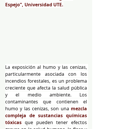
Espejo”, Universidad UTE.
La exposición al humo y las cenizas, 
particularmente asociada con los 
incendios forestales, es un problema 
creciente que afecta la salud pública 
y el medio ambiente. Los 
contaminantes que contienen el 
humo y las cenizas, son una 
mezcla 
compleja de sustancias químicas 
tóxicas
 que pueden tener efectos 