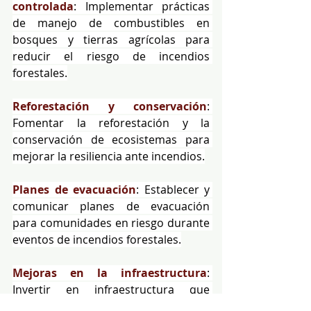
controlada
: Implementar prácticas 
de manejo de combustibles en 
bosques y tierras agrícolas para 
reducir el riesgo de incendios 
forestales.
Reforestación y conservación
: 
Fomentar la reforestación y la 
conservación de ecosistemas para 
mejorar la resiliencia ante incendios.
Planes de evacuación
: Establecer y 
comunicar planes de evacuación 
para comunidades en riesgo durante 
eventos de incendios forestales.
Mejoras en la infraestructura
: 
Invertir en infraestructura que 
minimice el impacto de los incendios, 