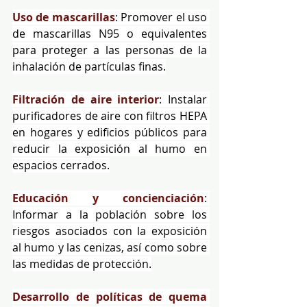
Uso de mascarillas
: Promover el uso 
de mascarillas N95 o equivalentes 
para proteger a las personas de la 
inhalación de partículas finas.
Filtración de aire interior
: Instalar 
purificadores de aire con filtros HEPA 
en hogares y edificios públicos para 
reducir la exposición al humo en 
espacios cerrados.
Educación y concienciación
: 
Informar a la población sobre los 
riesgos asociados con la exposición 
al humo y las cenizas, así como sobre 
las medidas de protección.
Desarrollo de políticas de quema 