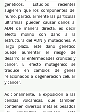
genéticos. Estudios recientes 
sugieren que los componentes del 
humo, particularmente las partículas 
ultrafinas, pueden causar daños al 
ADN de manera directa, es decir 
efecto molino con daño a la 
estructura del ADN y mutaciones. A 
largo plazo, este daño genético 
puede aumentar el riesgo de 
desarrollar enfermedades crónicas y 
cáncer. El efecto mutagénico se 
traduce en cambios de genes 
relacionados a degeneración celular 
y cáncer.
Adicionalmente, la exposición a las 
cenizas volcánicas, que también 
contienen diversos metales pesados 