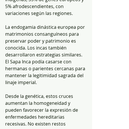
5% afrodescendientes, con 
variaciones según las regiones.
La endogamia dinástica europea por 
matrimonios consanguíneos para 
preservar poder y patrimonio es 
conocida. Los incas también 
desarrollaron estrategias similares. 
El Sapa Inca podía casarse con 
hermanas o parientes cercanas para 
mantener la legitimidad sagrada del 
linaje imperial.
Desde la genética, estos cruces 
aumentan la homogeneidad y 
pueden favorecer la expresión de 
enfermedades hereditarias 
recesivas. No existen restos 