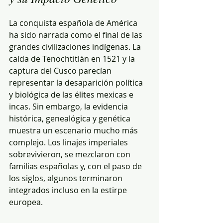
La conquista española de América 
ha sido narrada como el final de las 
grandes civilizaciones indígenas. La 
caída de Tenochtitlán en 1521 y la 
captura del Cusco parecían 
representar la desaparición política 
y biológica de las élites mexicas e 
incas. Sin embargo, la evidencia 
histórica, genealógica y genética 
muestra un escenario mucho más 
complejo. Los linajes imperiales 
sobrevivieron, se mezclaron con 
familias españolas y, con el paso de 
los siglos, algunos terminaron 
integrados incluso en la estirpe 
europea.