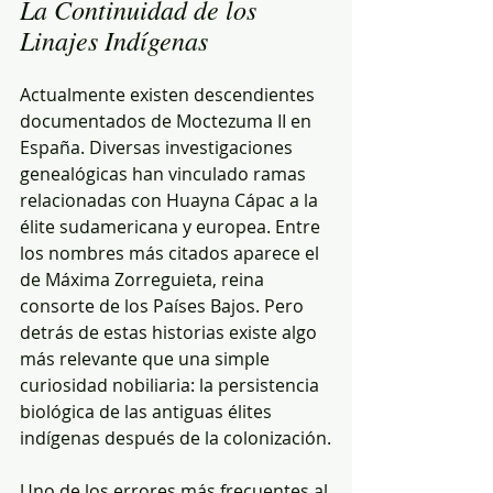
La Continuidad de los 
Linajes Indígenas
Actualmente existen descendientes 
documentados de Moctezuma II en 
España. Diversas investigaciones 
genealógicas han vinculado ramas 
relacionadas con Huayna Cápac a la 
élite sudamericana y europea. Entre 
los nombres más citados aparece el 
de Máxima Zorreguieta, reina 
consorte de los Países Bajos. Pero 
detrás de estas historias existe algo 
más relevante que una simple 
curiosidad nobiliaria: la persistencia 
biológica de las antiguas élites 
indígenas después de la colonización.
Uno de los errores más frecuentes al 