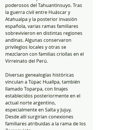
poderosos del Tahuantinsuyo. Tras 
la guerra civil entre Huáscar y 
Atahualpa y la posterior invasión 
española, varias ramas familiares 
sobrevivieron en distintas regiones 
andinas. Algunas conservaron 
privilegios locales y otras se 
mezclaron con familias criollas en el 
Virreinato del Perú.
Diversas genealogías históricas 
vinculan a Túpac Huallpa, también 
llamado Toparpa, con linajes 
establecidos posteriormente en el 
actual norte argentino, 
especialmente en Salta y Jujuy. 
Desde allí surgirían conexiones 
familiares atribuidas a la rama de los 