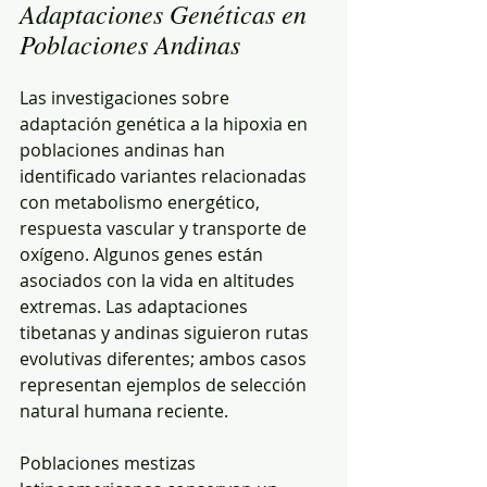
Adaptaciones Genéticas en 
Poblaciones Andinas
Las investigaciones sobre 
adaptación genética a la hipoxia en 
poblaciones andinas han 
identificado variantes relacionadas 
con metabolismo energético, 
respuesta vascular y transporte de 
oxígeno. Algunos genes están 
asociados con la vida en altitudes 
extremas. Las adaptaciones 
tibetanas y andinas siguieron rutas 
evolutivas diferentes; ambos casos 
representan ejemplos de selección 
natural humana reciente.
Poblaciones mestizas 