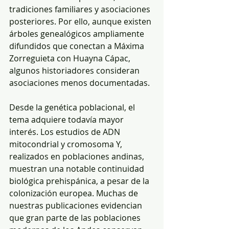
tradiciones familiares y asociaciones 
posteriores. Por ello, aunque existen 
árboles genealógicos ampliamente 
difundidos que conectan a Máxima 
Zorreguieta con Huayna Cápac, 
algunos historiadores consideran 
asociaciones menos documentadas.
Desde la genética poblacional, el 
tema adquiere todavía mayor 
interés. Los estudios de ADN 
mitocondrial y cromosoma Y, 
realizados en poblaciones andinas, 
muestran una notable continuidad 
biológica prehispánica, a pesar de la 
colonización europea. Muchas de 
nuestras publicaciones evidencian 
que gran parte de las poblaciones 