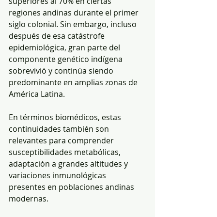
superiores al 70% en ciertas 
regiones andinas durante el primer 
siglo colonial. Sin embargo, incluso 
después de esa catástrofe 
epidemiológica, gran parte del 
componente genético indígena 
sobrevivió y continúa siendo 
predominante en amplias zonas de 
América Latina.
En términos biomédicos, estas 
continuidades también son 
relevantes para comprender 
susceptibilidades metabólicas, 
adaptación a grandes altitudes y 
variaciones inmunológicas 
presentes en poblaciones andinas 
modernas.