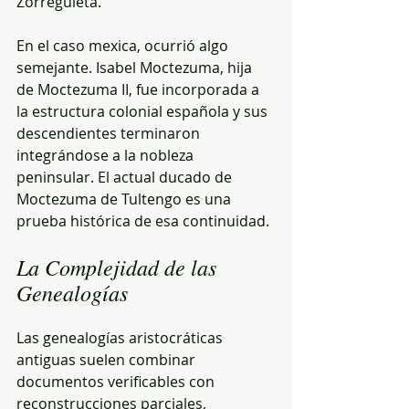
Zorreguieta.
En el caso mexica, ocurrió algo 
semejante. Isabel Moctezuma, hija 
de Moctezuma II, fue incorporada a 
la estructura colonial española y sus 
descendientes terminaron 
integrándose a la nobleza 
peninsular. El actual ducado de 
Moctezuma de Tultengo es una 
prueba histórica de esa continuidad.
La Complejidad de las 
Genealogías
Las genealogías aristocráticas 
antiguas suelen combinar 
documentos verificables con 
reconstrucciones parciales, 