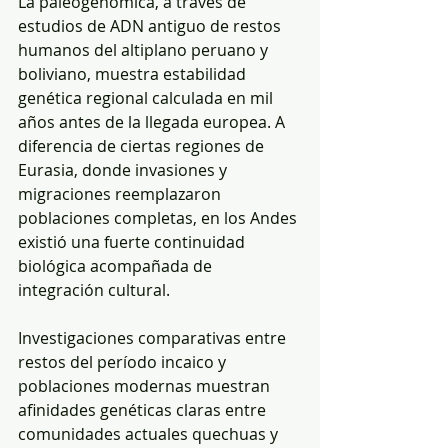
La paleogenómica, a través de 
estudios de ADN antiguo de restos 
humanos del altiplano peruano y 
boliviano, muestra estabilidad 
genética regional calculada en mil 
años antes de la llegada europea. A 
diferencia de ciertas regiones de 
Eurasia, donde invasiones y 
migraciones reemplazaron 
poblaciones completas, en los Andes 
existió una fuerte continuidad 
biológica acompañada de 
integración cultural.
Investigaciones comparativas entre 
restos del período incaico y 
poblaciones modernas muestran 
afinidades genéticas claras entre 
comunidades actuales quechuas y 