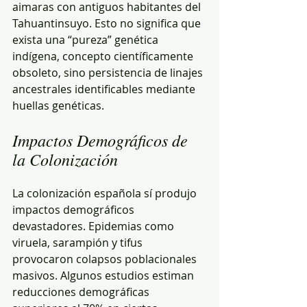
aimaras con antiguos habitantes del 
Tahuantinsuyo. Esto no significa que 
exista una “pureza” genética 
indígena, concepto científicamente 
obsoleto, sino persistencia de linajes 
ancestrales identificables mediante 
huellas genéticas.
Impactos Demográficos de 
la Colonización
La colonización española sí produjo 
impactos demográficos 
devastadores. Epidemias como 
viruela, sarampión y tifus 
provocaron colapsos poblacionales 
masivos. Algunos estudios estiman 
reducciones demográficas 