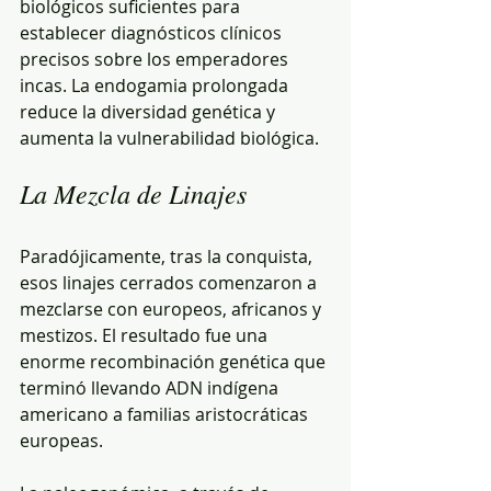
biológicos suficientes para 
establecer diagnósticos clínicos 
precisos sobre los emperadores 
incas. La endogamia prolongada 
reduce la diversidad genética y 
aumenta la vulnerabilidad biológica.
La Mezcla de Linajes
Paradójicamente, tras la conquista, 
esos linajes cerrados comenzaron a 
mezclarse con europeos, africanos y 
mestizos. El resultado fue una 
enorme recombinación genética que 
terminó llevando ADN indígena 
americano a familias aristocráticas 
europeas.