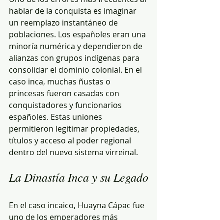
hablar de la conquista es imaginar 
un reemplazo instantáneo de 
poblaciones. Los españoles eran una 
minoría numérica y dependieron de 
alianzas con grupos indígenas para 
consolidar el dominio colonial. En el 
caso inca, muchas ñustas o 
princesas fueron casadas con 
conquistadores y funcionarios 
españoles. Estas uniones 
permitieron legitimar propiedades, 
títulos y acceso al poder regional 
dentro del nuevo sistema virreinal.
La Dinastía Inca y su Legado
En el caso incaico, Huayna Cápac fue 
uno de los emperadores más 