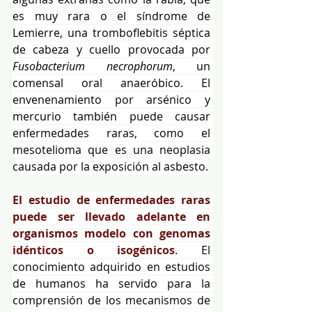
es muy rara o el síndrome de 
Lemierre, una tromboflebitis séptica 
de cabeza y cuello provocada por 
Fusobacterium necrophorum
, un 
comensal oral anaeróbico. El 
envenenamiento por arsénico y 
mercurio también puede causar 
enfermedades raras, como el 
mesotelioma que es una neoplasia 
causada por la exposición al asbesto.
El estudio de enfermedades raras 
puede ser llevado adelante en 
organismos modelo con genomas 
idénticos o isogénicos
. El 
conocimiento adquirido en estudios 
de humanos ha servido para la 
comprensión de los mecanismos de 