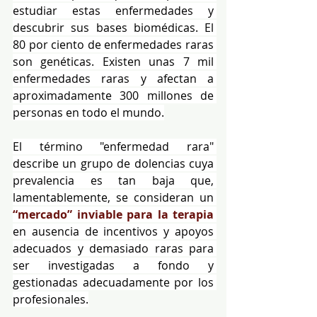
estudiar estas enfermedades y 
descubrir sus bases biomédicas. El 
80 por ciento de enfermedades raras 
son genéticas. Existen unas 7 mil 
enfermedades raras y afectan a 
aproximadamente 300 millones de 
personas en todo el mundo.
El término "enfermedad rara" 
describe un grupo de dolencias cuya 
prevalencia es tan baja que, 
lamentablemente, se consideran un 
“mercado” inviable para la terapia
en ausencia de incentivos y apoyos 
adecuados y demasiado raras para 
ser investigadas a fondo y 
gestionadas adecuadamente por los 
profesionales.