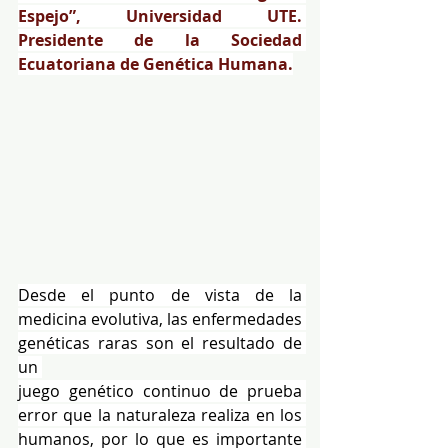
Espejo”, Universidad UTE. 
Presidente de la Sociedad 
Ecuatoriana de Genética Humana.
Desde el punto de vista de la 
medicina evolutiva, las enfermedades 
genéticas raras son el resultado de 
un 
juego genético continuo de prueba 
error que la naturaleza realiza en los 
humanos, por lo que es importante 