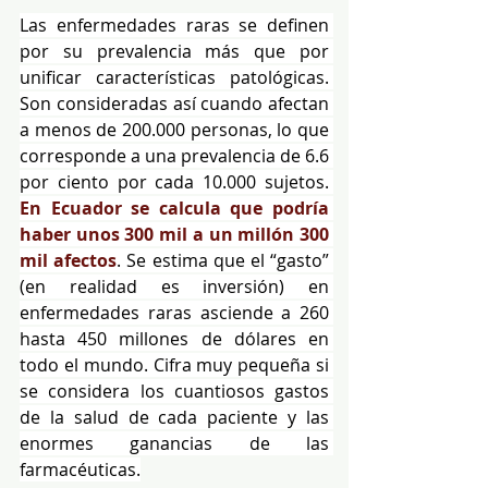
Las enfermedades raras se definen 
por su prevalencia más que por 
unificar características patológicas. 
Son consideradas así cuando afectan 
a menos de 200.000 personas, lo que 
corresponde a una prevalencia de 6.6 
por ciento por cada 10.000 sujetos. 
En Ecuador se calcula que podría 
haber unos 300 mil a un millón 300 
mil afectos
. Se estima que el “gasto” 
(en realidad es inversión) en 
enfermedades raras asciende a 260 
hasta 450 millones de dólares en 
todo el mundo. Cifra muy pequeña si 
se considera los cuantiosos gastos 
de la salud de cada paciente y las 
enormes ganancias de las 
farmacéuticas.