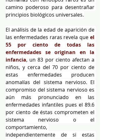
camino poderoso para desentrañar 
principios biológicos universales.
El análisis de la edad de aparición de 
las enfermedades raras revela que 
el 
55 por ciento de todas las 
enfermedades se originan en la 
infancia
, un 83 por ciento afectan a 
niños, y cerca del 70 por ciento de 
estas enfermedades producen 
anomalías del sistema nervioso. El 
compromiso del sistema nervioso es 
aún más pronunciado en las 
enfermedades infantiles pues el 89.6 
por ciento de éstas comprometen el 
sistema nervioso o el 
comportamiento, 
independientemente de si estas 