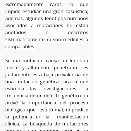
extremadamente raras, lo que 
impide estudiar una gran casuística; 
además, algunos fenotipos humanos 
asociados a mutaciones no están 
anotados o descritos 
sistemáticamente ni son medibles o 
comparables.
Si una mutación causa un fenotipo 
fuerte y altamente penetrante, es 
justamente esta baja prevalencia de 
una mutación genética rara la que 
estimula las investigaciones. La 
frecuencia de un defecto genético no 
prevé la importancia del proceso 
biológico que resultó mal, ni predice 
la potencia en la  manifestación 
clínica. La búsqueda de mutaciones 
humanas con fenotipos raros es un 