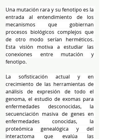
Una mutación rara y su fenotipo es la 
entrada al entendimiento de los 
mecanismos que gobiernan 
procesos biológicos complejos que 
de otro modo serían herméticos. 
Esta visión motiva a estudiar las 
conexiones entre mutación y 
fenotipo.
La sofisticación actual y en 
crecimiento de las herramientas de 
análisis de expresión de todo el 
genoma, el estudio de exomas para 
enfermedades desconocidas, la 
secuenciación masiva de genes en 
enfermedades conocidas, la 
proteómica genealógica y del 
interactoma que evalúa las 