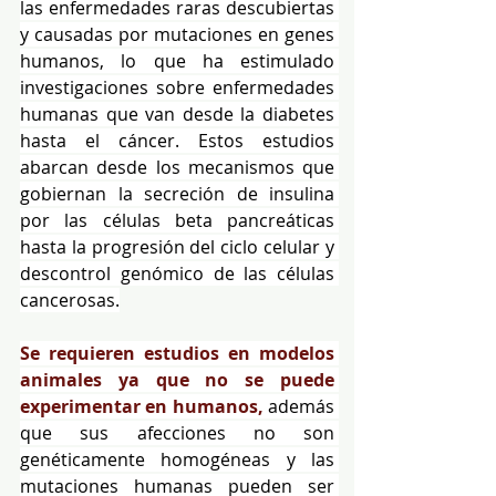
las enfermedades raras descubiertas 
y causadas por mutaciones en genes 
humanos, lo que ha estimulado 
investigaciones sobre enfermedades 
humanas que van desde la diabetes 
hasta el cáncer. Estos estudios 
abarcan desde los mecanismos que 
gobiernan la secreción de insulina 
por las células beta pancreáticas 
hasta la progresión del ciclo celular y 
descontrol genómico de las células 
cancerosas.
Se requieren estudios en modelos 
animales ya que no se puede 
experimentar en humanos,
 además 
que sus afecciones no son 
genéticamente homogéneas y las 
mutaciones humanas pueden ser 