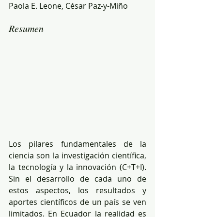
Paola E. Leone, César Paz-y-Miño
Resumen
Los pilares fundamentales de la 
ciencia son la investigación científica, 
la tecnología y la innovación (C+T+I). 
Sin el desarrollo de cada uno de 
estos aspectos, los resultados y 
aportes científicos de un país se ven 
limitados. En Ecuador la realidad es 