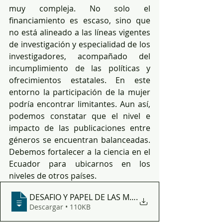
muy compleja. No solo el 
financiamiento es escaso, sino que 
no está alineado a las líneas vigentes 
de investigación y especialidad de los 
investigadores, acompañado del 
incumplimiento de las políticas y 
ofrecimientos estatales. En este 
entorno la participación de la mujer 
podría encontrar limitantes. Aun así, 
podemos constatar que el nivel e 
impacto de las publicaciones entre 
géneros se encuentran balanceadas. 
Debemos fortalecer a la ciencia en el 
Ecuador para ubicarnos en los 
niveles de otros países.
DESAFIO Y PAPEL DE LAS MUJERES EN LA CIE
.
Descargar • 110KB