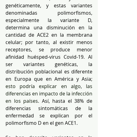
genéticamente, y estas variantes 
denominadas polimorfismos, 
especialmente la variante D, 
determina una disminución en la 
cantidad de ACE2 en la membrana 
celular; por tanto, al existir menos 
receptores, se produce menor 
afinidad huésped-virus Covid-19. Al 
ser variantes genéticas, la 
distribución poblacional es diferente 
en Europa que en América y Asia; 
esto podría explicar en algo, las 
diferencias en impacto de la infección 
en los países
. Así, hasta el 38% de 
diferencias sintomáticas de la 
enfermedad se explican por el 
polimorfismo D en el gen ACE1.