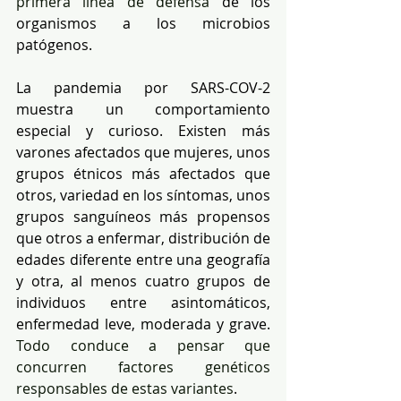
primera línea de defensa
 de los 
organismos a los microbios 
patógenos.
La pandemia por SARS-COV-2 
muestra un comportamiento 
especial y curioso. Existen más 
varones afectados que mujeres, unos 
grupos étnicos más afectados que 
otros, variedad en los síntomas, unos 
grupos sanguíneos más propensos 
que otros a enfermar, distribución de 
edades diferente entre una geografía 
y otra, al menos cuatro grupos de 
individuos entre asintomáticos, 
enfermedad leve, moderada y grave. 
Todo conduce a pensar que 
concurren factores genéticos 
responsables de estas variantes
.