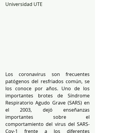
Universidad UTE
Los coronavirus son frecuentes 
patógenos del resfriados común, se 
los conoce por años. Uno de los 
importantes brotes de Síndrome 
Respiratorio Agudo Grave (SARS) en 
el 2003, dejó enseñanzas 
importantes sobre el 
comportamiento del virus del SARS-
Cov-1 frente a los diferentes 