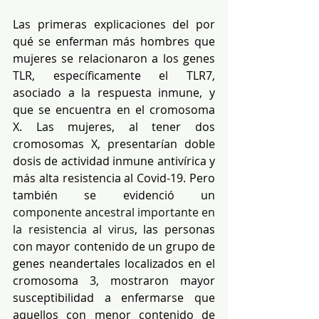
Las primeras explicaciones del por 
qué se enferman más hombres que 
mujeres se relacionaron a los genes 
TLR, específicamente el TLR7, 
asociado a la respuesta inmune, y 
que se encuentra en el cromosoma 
X. Las mujeres, al tener dos 
cromosomas X, presentarían doble 
dosis de actividad inmune antivírica y 
más alta resistencia al Covid-19. Pero 
también se evidenció un 
componente ancestral importante en 
la resistencia al virus
, las personas 
con mayor contenido de un grupo de 
genes neandertales localizados en el 
cromosoma 3, mostraron mayor 
susceptibilidad a enfermarse que 
aquellos con menor contenido de 