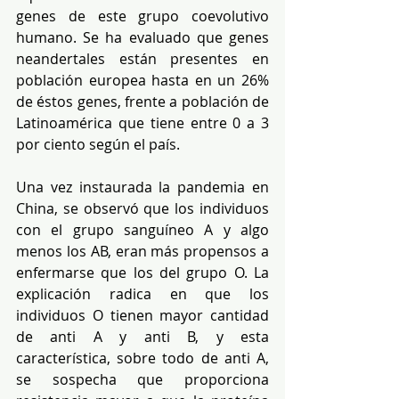
genes de este grupo coevolutivo 
humano. Se ha evaluado que genes 
neandertales están presentes en 
población europea hasta en un 26% 
de éstos genes, frente a población de 
Latinoamérica que tiene entre 0 a 3 
por ciento según el país. 
Una vez instaurada la pandemia en 
China, se observó que los individuos 
con el grupo sanguíneo A y algo 
menos los AB, eran más propensos a 
enfermarse que los del grupo O. La 
explicación radica en que los 
individuos O tienen mayor cantidad 
de anti A y anti B, y esta 
característica, sobre todo de anti A, 
se sospecha que proporciona 