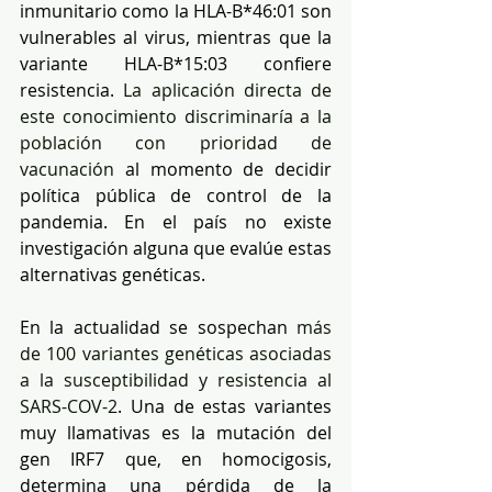
inmunitario como la HLA-B*46:01 son 
vulnerables al virus, mientras que la 
variante HLA-B*15:03 confiere 
resistencia. 
La aplicación directa de 
este conocimiento discriminaría a la 
población con prioridad de 
vacunación
 al momento de decidir 
política pública de control de la 
pandemia. En el país no existe 
investigación alguna que evalúe estas 
alternativas genéticas.
En la actualidad se sospechan 
más 
de 100 variantes genéticas asociadas 
a la susceptibilidad y resistencia al 
SARS-COV-2
. Una de estas variantes 
muy llamativas es la mutación del 
gen IRF7 que, en homocigosis, 
determina una pérdida de la 