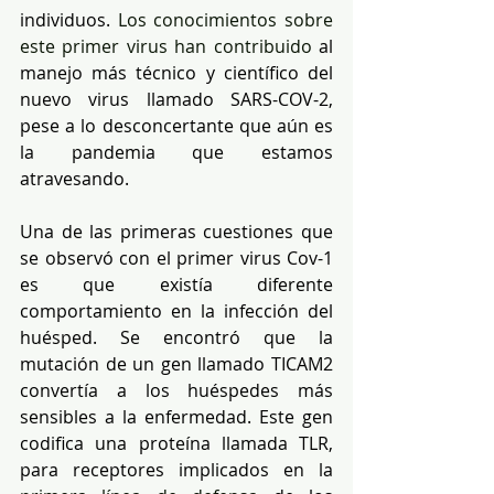
individuos. 
Los conocimientos sobre 
este primer virus han contribuido
 al 
manejo más técnico y científico del 
nuevo virus llamado SARS-COV-2, 
pese a lo desconcertante que aún es 
la pandemia que estamos 
atravesando.
Una de las primeras cuestiones que 
se observó con el primer virus Cov-1 
es que existía diferente 
comportamiento en la infección del 
huésped. Se encontró que la 
mutación de un gen llamado TICAM2 
convertía a los huéspedes más 
sensibles a la enfermedad. Este gen 
codifica una proteína llamada TLR, 
para receptores implicados en la 