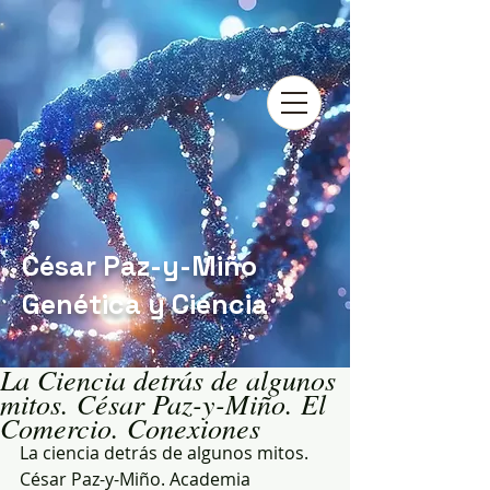
César Paz-y-Miño
Genética y Ciencia
La Ciencia detrás de algunos
mitos. César Paz-y-Miño. El
Comercio. Conexiones
La ciencia detrás de algunos mitos. 
César Paz-y-Miño. Academia 