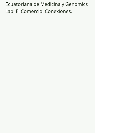
Ecuatoriana de Medicina y Genomics 
Lab. El Comercio. Conexiones.