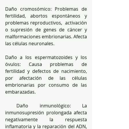
Daño cromosómico: Problemas de 
fertilidad, abortos espontáneos y 
problemas reproductivos,  activación 
o supresión de genes de cáncer y 
malformaciones embrionarias. Afecta 
las células neuronales.
Daño a los espermatozoides y los 
óvulos: Causa problemas de 
fertilidad y defectos de nacimiento, 
por afectación de las células 
embrionarias por consumo de las 
embarazadas.
 Daño inmunológico: La 
inmunosupresión prolongada afecta 
negativamente la respuesta 
inflamatoria y la reparación del ADN, 