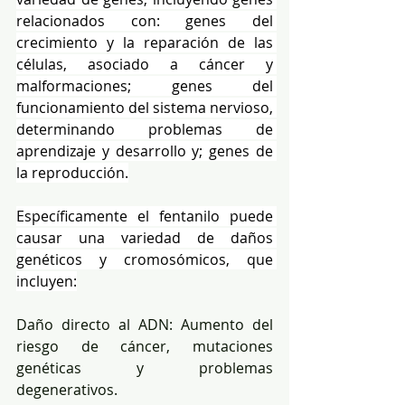
relacionados con: genes del 
crecimiento y la reparación de las 
células, asociado a cáncer y 
malformaciones; genes del 
funcionamiento del sistema nervioso, 
determinando problemas de 
aprendizaje y desarrollo y; genes de 
la reproducción.
Específicamente el fentanilo puede 
causar una variedad de daños 
genéticos y cromosómicos, que 
incluyen:
Daño directo al ADN: Aumento del 
riesgo de cáncer, mutaciones 
genéticas y problemas 
degenerativos.