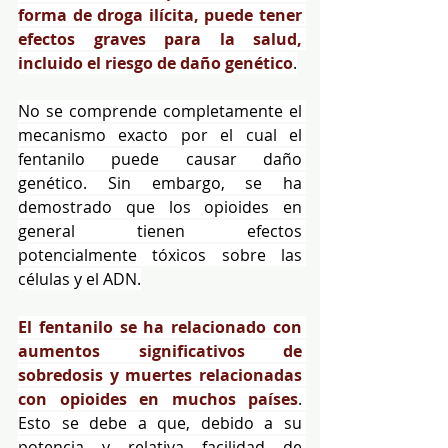
forma de droga ilícita, puede tener 
efectos graves para la salud, 
incluido el riesgo de daño genético
.
No se comprende completamente el 
mecanismo exacto por el cual el 
fentanilo puede causar daño 
genético. Sin embargo, se ha 
demostrado que los opioides en 
general tienen efectos 
potencialmente tóxicos sobre las 
células y el ADN.
El fentanilo se ha relacionado con 
aumentos significativos de 
sobredosis y muertes relacionadas 
con opioides en muchos países
. 
Esto se debe a que, debido a su 
potencia y relativa facilidad de 