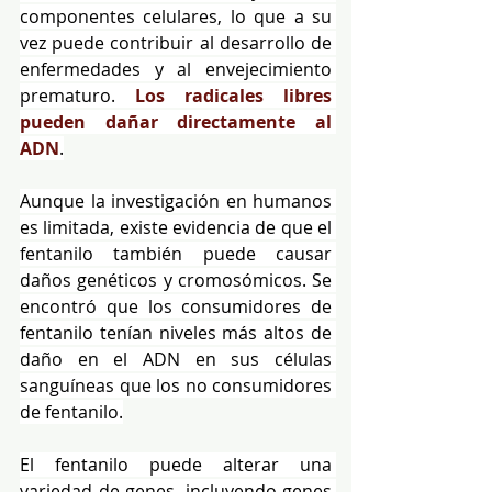
componentes celulares, lo que a su 
vez puede contribuir al desarrollo de 
enfermedades y al envejecimiento 
prematuro. 
Los radicales libres 
pueden dañar directamente al 
ADN
.
Aunque la investigación en humanos 
es limitada, existe evidencia de que el 
fentanilo también puede causar 
daños genéticos y cromosómicos. Se 
encontró que los consumidores de 
fentanilo tenían niveles más altos de 
daño en el ADN en sus células 
sanguíneas que los no consumidores 
de fentanilo.
El fentanilo puede alterar una 
variedad de genes, incluyendo genes 