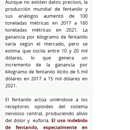
Aunque no existen datos precisos, la 
producción mundial de fentanilo y 
sus análogos aumentó de 100 
toneladas métricas en 2017 a 160 
toneladas métricas en 2021. La 
ganancia por kilogramo de fentanilo 
varía según el mercado, pero se 
estima que oscila entre 10 y 20 mil 
dólares, lo que genera un 
incremento de la ganancia por 
kilogramo de fentanilo ilícito de 5 mil 
dólares en 2017 a 15 mil dólares en 
2021.
El fentanilo actúa uniéndose a los 
receptores opioides del sistema 
nervioso central, produciendo alivio 
del dolor y  euforia. 
El uso indebido 
de fentanilo, especialmente en 