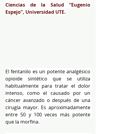
Ciencias de la Salud “Eugenio 
Espejo”, Universidad UTE.
El fentanilo es un potente analgésico 
opioide sintético que se utiliza 
habitualmente para tratar el dolor 
intenso, como el causado por un 
cáncer avanzado o después de una 
cirugía mayor. Es aproximadamente 
entre 50 y 100 veces más potente 
que la morfina.