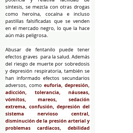
síntesis, se mezcla con otras drogas 
como heroína, cocaína e incluso 
pastillas falsificadas que se venden 
en el mercado negro, lo que la hace 
aún más peligrosa.
Abusar de fentanilo puede tener 
efectos graves  para la salud. Además 
del riesgo de muerte por sobredosis 
y depresión respiratoria, también se 
han informado efectos secundarios 
adversos, como 
euforia, depresión, 
adicción, tolerancia, náuseas, 
vómitos, mareos, sedación 
extrema, confusión, depresión del 
sistema nervioso central, 
disminución de la presión arterial y 
problemas cardíacos, debilidad 