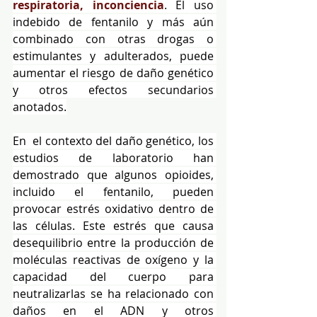
respiratoria, inconciencia
. El uso 
indebido de fentanilo y más aún 
combinado con otras drogas o 
estimulantes y adulterados, puede 
aumentar el riesgo de daño genético 
y otros efectos secundarios 
anotados.
En  el contexto del daño genético, los 
estudios de laboratorio han 
demostrado que algunos opioides, 
incluido el fentanilo, pueden 
provocar estrés oxidativo dentro de 
las células. Este estrés que causa 
desequilibrio entre la producción de 
moléculas reactivas de oxígeno y la 
capacidad del cuerpo para 
neutralizarlas se ha relacionado con 
daños en el ADN y otros 