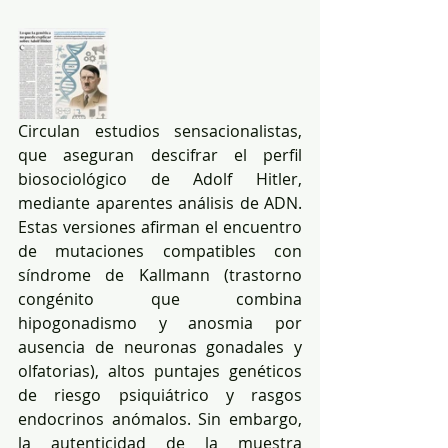
Circulan estudios sensacionalistas, 
que aseguran descifrar el perfil 
biosociológico de Adolf Hitler, 
mediante aparentes análisis de ADN. 
Estas versiones afirman el encuentro 
de mutaciones compatibles con 
síndrome de Kallmann (trastorno 
congénito que combina 
hipogonadismo y anosmia por 
ausencia de neuronas gonadales y 
olfatorias), altos puntajes genéticos 
de riesgo psiquiátrico y rasgos 
endocrinos anómalos. Sin embargo, 
la autenticidad de la muestra 