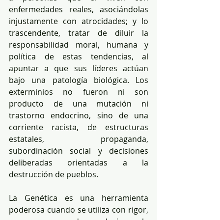
enfermedades reales, asociándolas 
injustamente con atrocidades; y lo 
trascendente, tratar de diluir la 
responsabilidad moral, humana y 
política de estas tendencias, al 
apuntar a que sus líderes actúan 
bajo una patología biológica. Los 
exterminios no fueron ni son 
producto de una mutación ni 
trastorno endocrino, sino de una 
corriente racista, de estructuras 
estatales, propaganda, 
subordinación social y decisiones 
deliberadas orientadas a la 
destrucción de pueblos.
La Genética es una herramienta 
poderosa cuando se utiliza con rigor, 