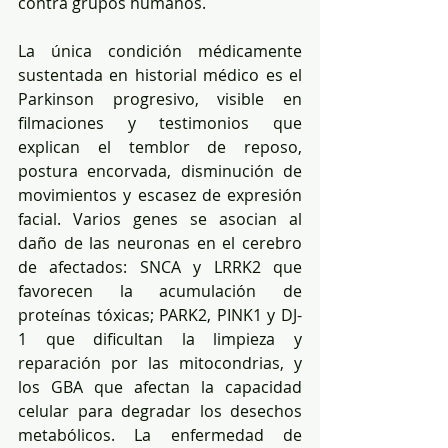
contra grupos humanos.
La única condición médicamente 
sustentada en historial médico es el 
Parkinson progresivo, visible en 
filmaciones y testimonios que 
explican el temblor de reposo, 
postura encorvada, disminución de 
movimientos y escasez de expresión 
facial. Varios genes se asocian al 
daño de las neuronas en el cerebro 
de afectados: SNCA y LRRK2 que 
favorecen la acumulación de 
proteínas tóxicas; PARK2, PINK1 y DJ-
1 que dificultan la limpieza y 
reparación por las mitocondrias, y 
los GBA que afectan la capacidad 
celular para degradar los desechos 
metabólicos. La enfermedad de 