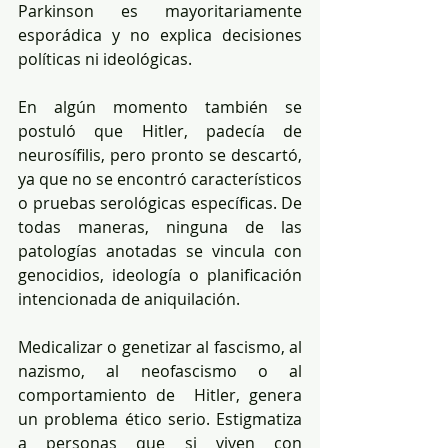
Parkinson es mayoritariamente 
esporádica y no explica decisiones 
políticas ni ideológicas.
En algún momento también se 
postuló que Hitler, padecía de 
neurosífilis, pero pronto se descartó, 
ya que no se encontró característicos 
o pruebas serológicas específicas. De 
todas maneras, ninguna de las 
patologías anotadas se vincula con 
genocidios, ideología o planificación 
intencionada de aniquilación.
Medicalizar o genetizar al fascismo, al 
nazismo, al neofascismo o al 
comportamiento de  Hitler, genera 
un problema ético serio. Estigmatiza 
a personas que si viven con 