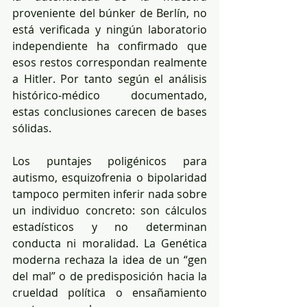
proveniente del búnker de Berlín, no 
está verificada y ningún laboratorio 
independiente ha confirmado que 
esos restos correspondan realmente 
a Hitler. Por tanto según el análisis 
histórico-médico documentado, 
estas conclusiones carecen de bases 
sólidas.
Los puntajes poligénicos para 
autismo, esquizofrenia o bipolaridad 
tampoco permiten inferir nada sobre 
un individuo concreto: son cálculos 
estadísticos y no determinan 
conducta ni moralidad. La Genética 
moderna rechaza la idea de un “gen 
del mal” o de predisposición hacia la 
crueldad política o ensañamiento 