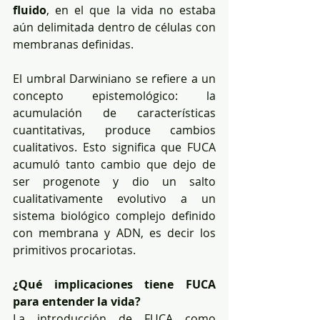
fluido
, en el que la vida no estaba 
aún delimitada dentro de células con 
membranas definidas.
El umbral Darwiniano se refiere a un 
concepto epistemológico: la 
acumulación de características 
cuantitativas, produce cambios 
cualitativos. Esto significa que FUCA 
acumuló tanto cambio que dejo de 
ser progenote y dio un salto 
cualitativamente evolutivo a un 
sistema biológico complejo definido 
con membrana y ADN, es decir los 
primitivos procariotas.
¿Qué implicaciones tiene FUCA 
para entender la vida?
La introducción de FUCA como 