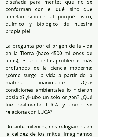
diseñada para mentes que no se 
conforman con el qué, sino que 
anhelan seducir al porqué físico, 
químico y biológico de nuestra 
propia piel.
La pregunta por el origen de la vida 
en la Tierra (hace 4500 millones de 
años), es uno de los problemas más 
profundos de la ciencia moderna: 
¿cómo surge la vida a partir de la 
materia inanimada? ¿Qué 
condiciones ambientales lo hicieron 
posible? ¿Hubo un solo origen? ¿Qué 
fue realmente FUCA y cómo se 
relaciona con LUCA?
Durante milenios, nos refugiamos en 
la calidez de los mitos. Imaginamos 