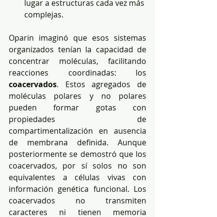
lugar a estructuras cada vez más 
complejas.
Oparin imaginó que esos sistemas 
organizados tenían la capacidad de 
concentrar moléculas, facilitando 
reacciones coordinadas: los 
coacervados
. Estos agregados de 
moléculas polares y no polares 
pueden formar gotas con 
propiedades de 
compartimentalización en ausencia 
de membrana definida. Aunque 
posteriormente se demostró que los 
coacervados, por sí solos no son 
equivalentes a células vivas con 
información genética funcional. Los 
coacervados no transmiten 
caracteres ni tienen memoria 