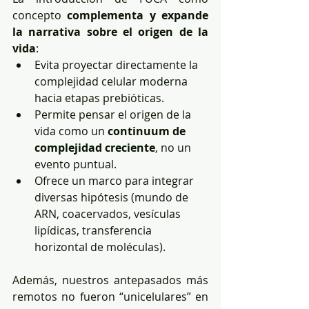
concepto 
complementa y expande 
la narrativa sobre el origen de la 
vida
:
Evita proyectar directamente la 
complejidad celular moderna 
hacia etapas prebióticas.
Permite pensar el origen de la 
vida como un 
continuum de 
complejidad creciente
, no un 
evento puntual.
Ofrece un marco para integrar 
diversas hipótesis (mundo de 
ARN, coacervados, vesículas 
lipídicas, transferencia 
horizontal de moléculas).
Además, nuestros antepasados más 
remotos no fueron “unicelulares” en 