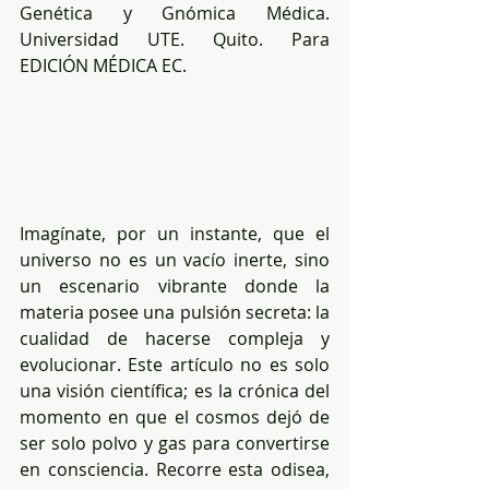
Genética y Gnómica Médica. 
Universidad UTE. Quito. Para 
EDICIÓN MÉDICA EC. 
Imagínate, por un instante, que el 
universo no es un vacío inerte, sino 
un escenario vibrante donde la 
materia posee una pulsión secreta: la 
cualidad de hacerse compleja y 
evolucionar. Este artículo no es solo 
una visión científica; es la crónica del 
momento en que el cosmos dejó de 
ser solo polvo y gas para convertirse 
en consciencia. Recorre esta odisea, 