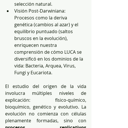
selección natural.
Visión Post-Darwiniana: 
Procesos como la deriva 
genética (cambios al azar) y el 
equilibrio puntuado (saltos 
bruscos en la evolución), 
enriquecen nuestra 
comprensión de cómo LUCA se 
diversificó en los dominios de la 
vida: Bacteria, Arquea, Virus, 
Fungi y Eucariota.
El estudio del origen de la vida 
involucra múltiples niveles de 
explicación: físico-químico, 
bioquímico, genético y evolutivo. La 
evolución no comienza con células 
plenamente formadas, sino con 
procesos replicativos 