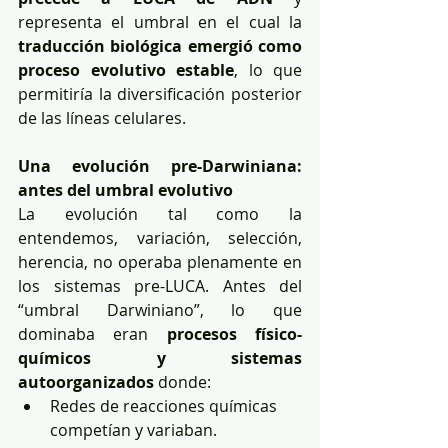
representa el umbral en el cual la 
traducción biológica emergió como 
proceso evolutivo estable
, lo que 
permitiría la diversificación posterior 
de las líneas celulares.
Una evolución pre-Darwiniana: 
antes del umbral evolutivo
La evolución tal como la 
entendemos, variación, selección, 
herencia, no operaba plenamente en 
los sistemas pre-LUCA. Antes del 
“umbral Darwiniano”, lo que 
dominaba eran 
procesos físico-
químicos y sistemas 
autoorganizados
 donde:
Redes de reacciones químicas 
competían y variaban.