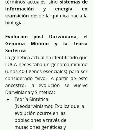
términos actuales, sino 
sistemas de 
información y energía en 
transición
 desde la química hacia la 
biología.
Evolución post Darwiniana, el 
Genoma Mínimo y la Teoría 
Sintética
La genética actual ha identificado que 
LUCA necesitaba un genoma mínimo 
(unos 400 genes esenciales) para ser 
considerado "vivo". A partir de este 
ancestro, la evolución se vuelve 
Darwiniana y Sintética:
Teoría Sintética 
(Neodarwinismo): Explica que la 
evolución ocurre en las 
poblaciones a través de 
mutaciones genéticas y 