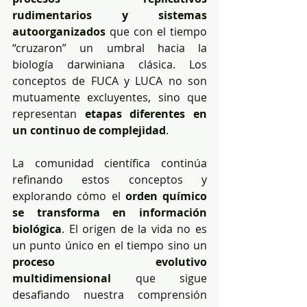
rudimentarios y sistemas 
autoorganizados
 que con el tiempo 
“cruzaron” un umbral hacia la 
biología darwiniana clásica. Los 
conceptos de FUCA y LUCA no son 
mutuamente excluyentes, sino que 
representan 
etapas diferentes en 
un continuo de complejidad
.
La comunidad científica continúa 
refinando estos conceptos y 
explorando cómo el 
orden químico 
se transforma en información 
biológica
. El origen de la vida no es 
un punto único en el tiempo sino un 
proceso evolutivo 
multidimensional
 que sigue 
desafiando nuestra comprensión 