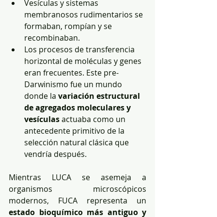
Vesículas y sistemas 
membranosos rudimentarios se 
formaban, rompían y se 
recombinaban.
Los procesos de transferencia 
horizontal de moléculas y genes 
eran frecuentes. Este pre-
Darwinismo fue un mundo 
donde la 
variación estructural 
de agregados moleculares y 
vesículas
 actuaba como un 
antecedente primitivo de la 
selección natural clásica que 
vendría después.
Mientras LUCA se asemeja a 
organismos microscópicos 
modernos, FUCA representa un 
estado bioquímico más antiguo y 