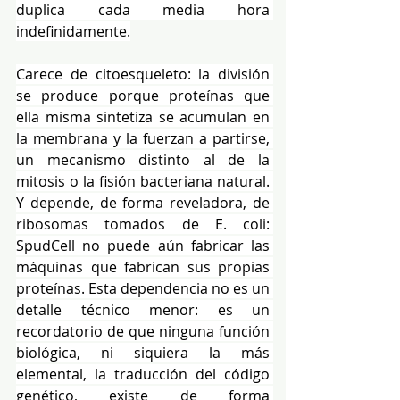
duplica cada media hora 
indefinidamente.
Carece de citoesqueleto: la división 
se produce porque proteínas que 
ella misma sintetiza se acumulan en 
la membrana y la fuerzan a partirse, 
un mecanismo distinto al de la 
mitosis o la fisión bacteriana natural. 
Y depende, de forma reveladora, de 
ribosomas tomados de E. coli: 
SpudCell no puede aún fabricar las 
máquinas que fabrican sus propias 
proteínas. Esta dependencia no es un 
detalle técnico menor: es un 
recordatorio de que ninguna función 
biológica, ni siquiera la más 
elemental, la traducción del código 
genético, existe de forma 