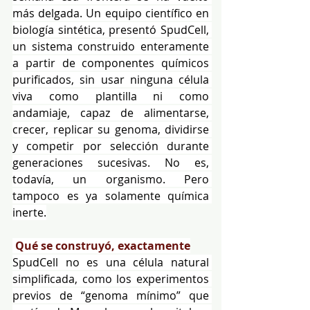
más delgada. Un equipo científico en 
biología sintética, presentó SpudCell, 
un sistema construido enteramente 
a partir de componentes químicos 
purificados, sin usar ninguna célula 
viva como plantilla ni como 
andamiaje, capaz de alimentarse, 
crecer, replicar su genoma, dividirse 
y competir por selección durante 
generaciones sucesivas. No es, 
todavía, un organismo. Pero 
tampoco es ya solamente química 
inerte.
Qué se construyó, exactamente
SpudCell no es una célula natural 
simplificada, como los experimentos 
previos de “genoma mínimo” que 