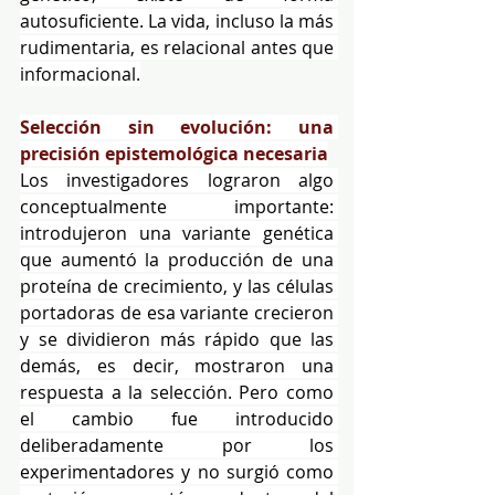
autosuficiente. La vida, incluso la más 
rudimentaria, es relacional antes que 
informacional.
Selección sin evolución: una 
precisión epistemológica necesaria
Los investigadores lograron algo 
conceptualmente importante: 
introdujeron una variante genética 
que aumentó la producción de una 
proteína de crecimiento, y las células 
portadoras de esa variante crecieron 
y se dividieron más rápido que las 
demás, es decir, mostraron una 
respuesta a la selección. Pero como 
el cambio fue introducido 
deliberadamente por los 
experimentadores y no surgió como 