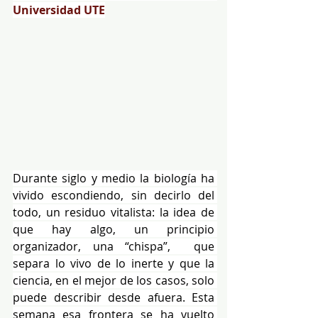
Universidad UTE
Durante siglo y medio la biología ha 
vivido escondiendo, sin decirlo del 
todo, un residuo vitalista: la idea de 
que hay algo, un principio 
organizador, una “chispa”,  que 
separa lo vivo de lo inerte y que la 
ciencia, en el mejor de los casos, solo 
puede describir desde afuera. Esta 
semana esa frontera se ha vuelto 