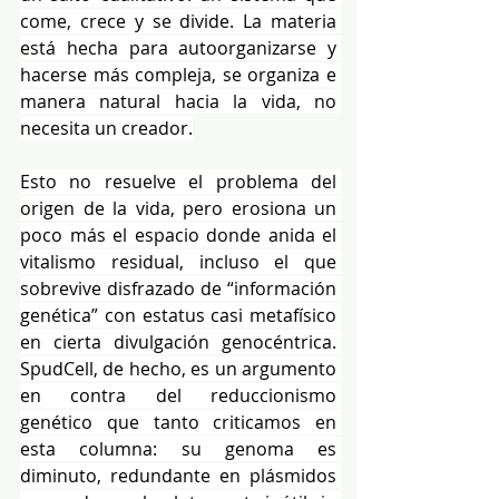
come, crece y se divide. La materia 
está hecha para autoorganizarse y 
hacerse más compleja, se organiza e 
manera natural hacia la vida, no 
necesita un creador.
Esto no resuelve el problema del 
origen de la vida, pero erosiona un 
poco más el espacio donde anida el 
vitalismo residual, incluso el que 
sobrevive disfrazado de “información 
genética” con estatus casi metafísico 
en cierta divulgación genocéntrica. 
SpudCell, de hecho, es un argumento 
en contra del reduccionismo 
genético que tanto criticamos en 
esta columna: su genoma es 
diminuto, redundante en plásmidos 