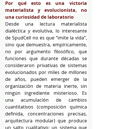
Por qué esto es una victoria 
materialista y evolucionista, no 
una curiosidad de laboratorio
Desde una lectura materialista 
dialéctica y evolutiva, lo interesante 
de SpudCell no es que “imite la vida”, 
sino que demuestra, empíricamente, 
no por argumento filosófico, que 
funciones que durante décadas se 
consideraron privativas de sistemas 
evolucionados por miles de millones 
de años, pueden emerger de la 
organización de materia inerte, sin 
ningún ingrediente misterioso. Es 
una acumulación de cambios 
cuantitativos (composición química 
definida, concentraciones precisas, 
arquitectura modular) que produce 
un salto cualitativo: un sistema que 