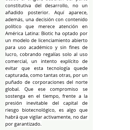
constitutiva del desarrollo, no un 
añadido posterior. Aquí aparece, 
además, una decisión con contenido 
político que merece atención en 
América Latina: Biotic ha optado por 
un modelo de licenciamiento abierto 
para uso académico y sin fines de 
lucro, cobrando regalías solo al uso 
comercial, un intento explícito de 
evitar que esta tecnología quede 
capturada, como tantas otras, por un 
puñado de corporaciones del norte 
global. Que ese compromiso se 
sostenga en el tiempo, frente a la 
presión inevitable del capital de 
riesgo biotecnológico, es algo que 
habrá que vigilar activamente, no dar 
por garantizado.