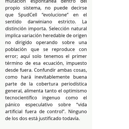
mutación espontánea dentro del 
propio sistema, no puede decirse 
que SpudCell “evolucione” en el 
sentido darwiniano estricto. La 
distinción importa. Selección natural 
implica variación heredable de origen 
no dirigido operando sobre una 
población que se reproduce con 
error; aquí solo tenemos el primer 
término de esa ecuación, impuesto 
desde fuera. Confundir ambas cosas, 
como hará inevitablemente buena 
parte de la cobertura periodística 
general, alimenta tanto el optimismo 
tecnocientífico ingenuo como el 
pánico especulativo sobre “vida 
artificial fuera de control”. Ninguno 
de los dos está justificado todavía.