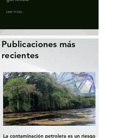
Leer más...
Publicaciones más
recientes
La contaminación petrolera es un riesgo