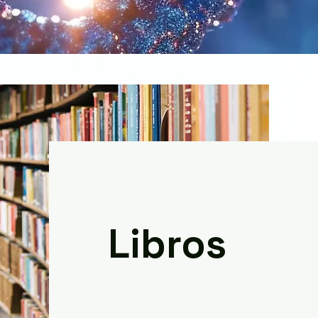
Libros