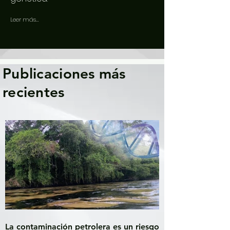
Leer más...
Publicaciones más
recientes
La contaminación petrolera es un riesgo