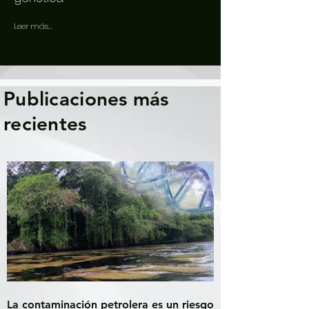
Leer más...
Publicaciones más
recientes
La contaminación petrolera es un riesgo