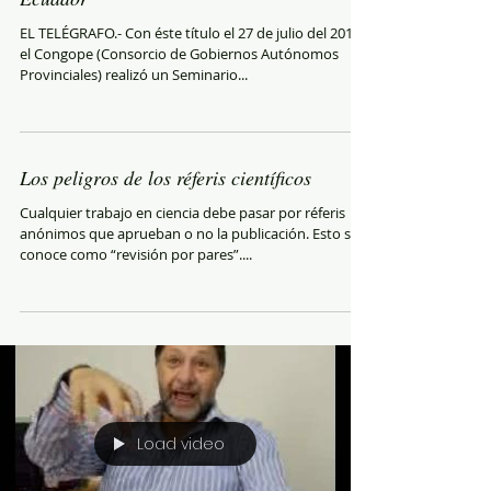
EL TELÉGRAFO.- Con éste título el 27 de julio del 2016,
el Congope (Consorcio de Gobiernos Autónomos
Provinciales) realizó un Seminario...
Los peligros de los réferis científicos
Cualquier trabajo en ciencia debe pasar por réferis
anónimos que aprueban o no la publicación. Esto se
conoce como “revisión por pares”....
Load video