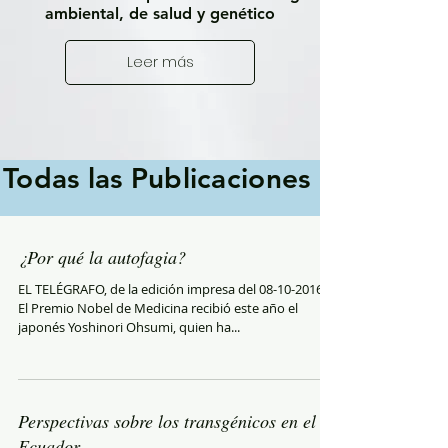
ambiental, de salud y genético
Leer más
Todas las Publicaciones
¿Por qué la autofagia?
EL TELÉGRAFO, de la edición impresa del 08-10-2016.
El Premio Nobel de Medicina recibió este año el
japonés Yoshinori Ohsumi, quien ha...
Perspectivas sobre los transgénicos en el
Ecuador