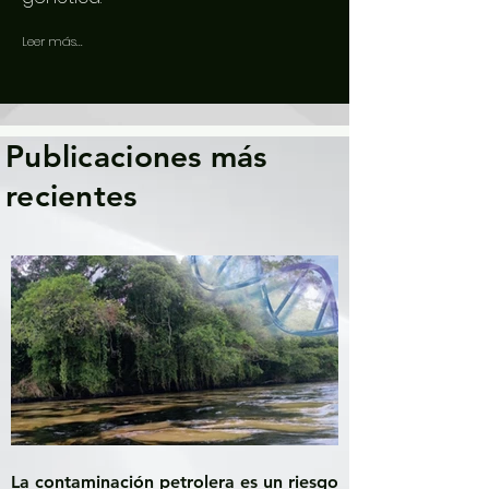
Leer más...
Publicaciones más
recientes
La contaminación petrolera es un riesgo