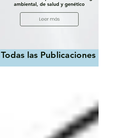
ambiental, de salud y genético
Leer más
Todas las Publicaciones