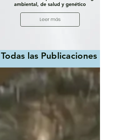
ambiental, de salud y genético
Leer más
Todas las Publicaciones