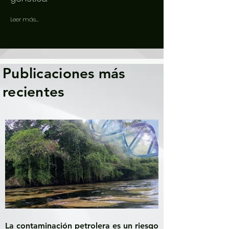
Leer más...
Publicaciones más
recientes
La contaminación petrolera es un riesgo