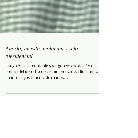
Aborto, incesto, violación y veto
presidencial
Luego de la lamentable y vergonzosa votación en
contra del derecho de las mujeres a decidir cuándo y
cuántos hijos tener, y de manera...