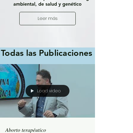
ambiental, de salud y genético
Leer más
Todas las Publicaciones
Load video
Aborto terapéutico