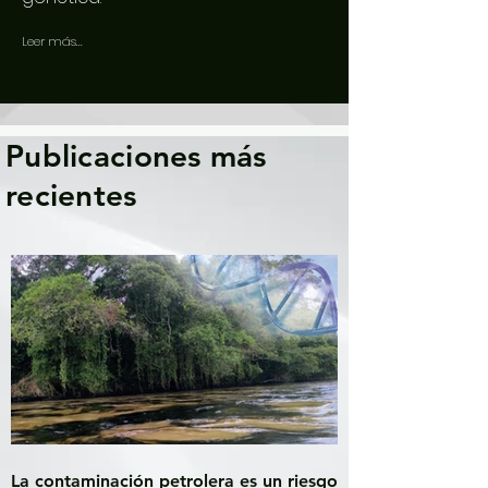
Leer más...
Publicaciones más
recientes
La contaminación petrolera es un riesgo