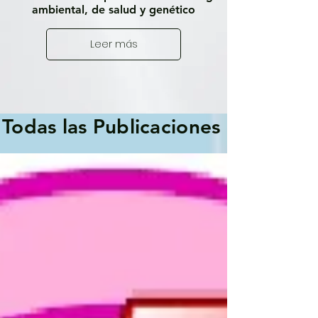
ambiental, de salud y genético
Leer más
Todas las Publicaciones