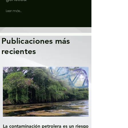
Leer más...
Publicaciones más
recientes
La contaminación petrolera es un riesgo