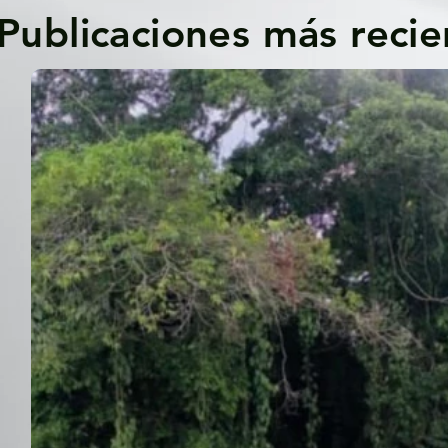
Publicaciones más recie