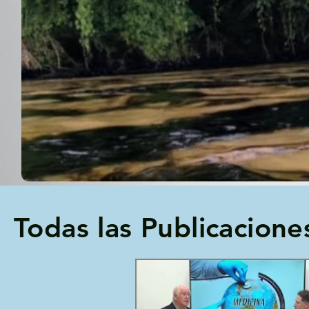
Todas las Publicacione