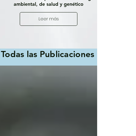
ambiental, de salud y genético
Leer más
Todas las Publicaciones