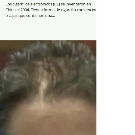
Un nuevo problema de salud y genético: los
cigarrillos electrónicos
Los cigarrillos electrónicos (CE) se inventaron en
China el 2004. Tienen forma de cigarrillo convencional
o cajas que contienen una...