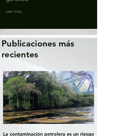
Leer más...
Publicaciones más
recientes
La contaminación petrolera es un riesgo