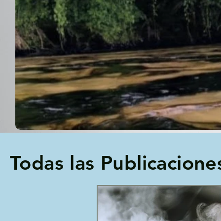
Todas las Publicacione