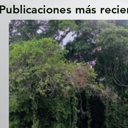
Publicaciones más recie