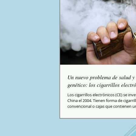
Un nuevo problema de salud y
genético: los cigarrillos electr
Los cigarrillos electrónicos (CE) se in
China el 2004. Tienen forma de cigarril
convencional o cajas que contienen un